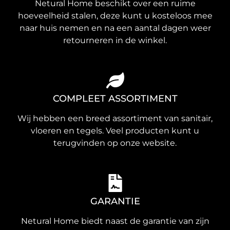
Netural Home beschikt over een ruime
hoeveelheid stalen, deze kunt u kosteloos mee
naar huis nemen en na een aantal dagen weer
retourneren in de winkel.
COMPLEET ASSORTIMENT
Wij hebben een breed assortiment van sanitair,
vloeren en tegels. Veel producten kunt u
terugvinden op onze website.
GARANTIE
Netural Home biedt naast de garantie van zijn