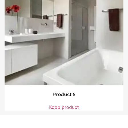
Product 5
Koop product