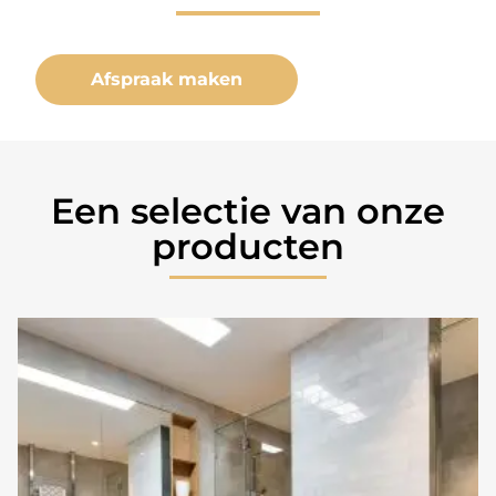
Afspraak maken
Een selectie van onze
producten