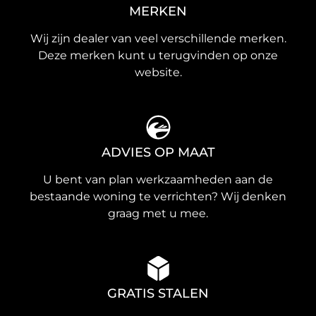
MERKEN
Wij zijn dealer van veel verschillende merken.
Deze merken kunt u terugvinden op onze
website.
ADVIES OP MAAT
U bent van plan werkzaamheden aan de
bestaande woning te verrichten? Wij denken
graag met u mee.
GRATIS STALEN