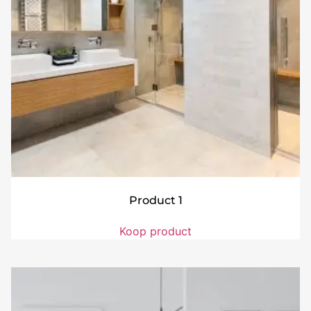
Product 1
Koop product