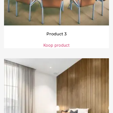
Product 3
Koop product