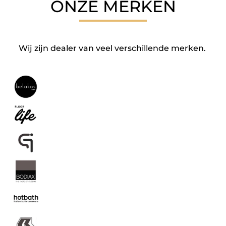
ONZE MERKEN
Wij zijn dealer van veel verschillende merken.