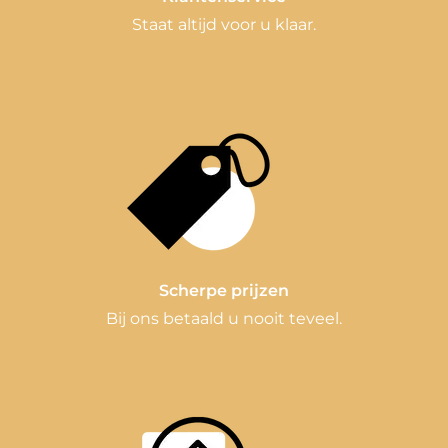
Staat altijd voor u klaar.
Scherpe prijzen
Bij ons betaald u nooit teveel.