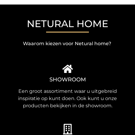
NETURAL HOME
Waarom kiezen voor Netural home?
SHOWROOM
Een groot assortiment waar u uitgebreid
inspiratie op kunt doen. Ook kunt u onze
producten bekijken in de showroom.