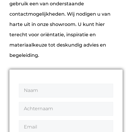
gebruik een van onderstaande
contactmogelijkheden. Wij nodigen u van
harte uit in onze showroom. U kunt hier
terecht voor oriëntatie, inspiratie en
materiaalkeuze tot deskundig advies en
begeleiding.