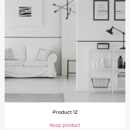
Product 12
Koop product