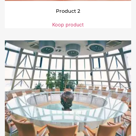
Product 2
Koop product