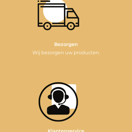
Bezorgen
Wij bezorgen uw producten.
Klantenservice