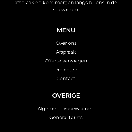
afspraak en kom morgen langs bij ons in de
showroom.
MENU
Over ons
Afspraak
Offerte aanvragen
Projecten
Contact
OVERIGE
Algemene voorwaarden
General terms