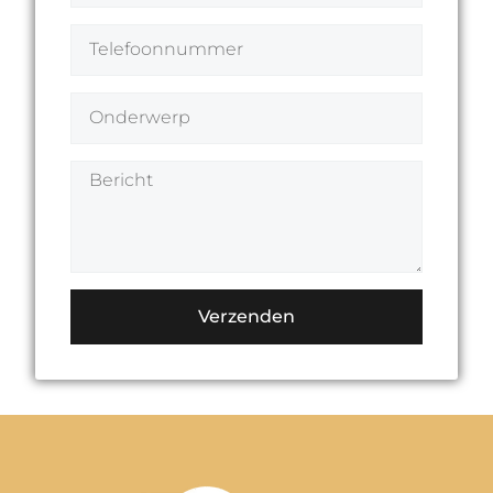
Verzenden