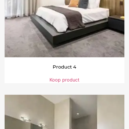
Product 4
Koop product