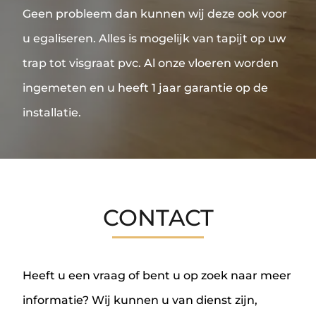
Geen probleem dan kunnen wij deze ook voor
u egaliseren. Alles is mogelijk van tapijt op uw
trap tot visgraat pvc. Al onze vloeren worden
ingemeten en u heeft 1 jaar garantie op de
installatie.
CONTACT
Heeft u een vraag of bent u op zoek naar meer
informatie? Wij kunnen u van dienst zijn,