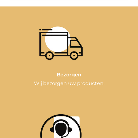
Bezorgen
Wij bezorgen uw producten.