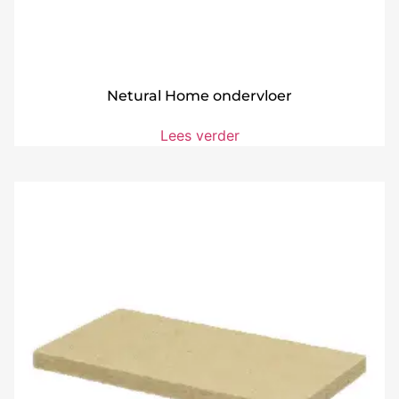
Netural Home ondervloer
Lees verder