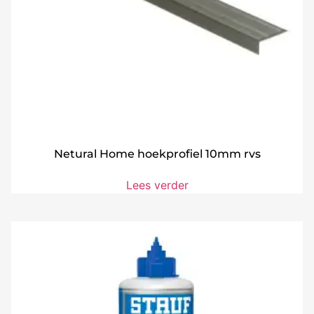
Netural Home hoekprofiel 10mm rvs
Lees verder