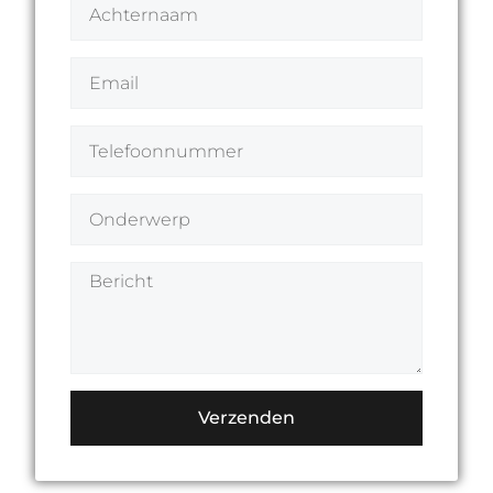
Verzenden