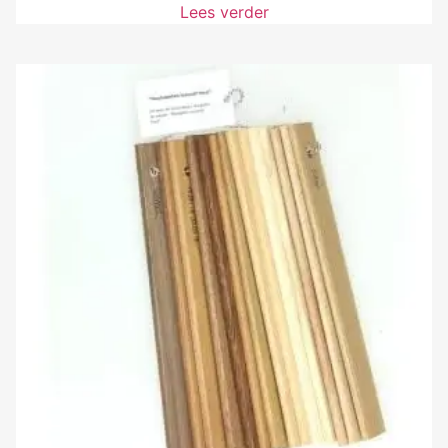
Lees verder