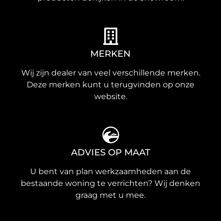
MERKEN
Wij zijn dealer van veel verschillende merken.
Deze merken kunt u terugvinden op onze
website.
ADVIES OP MAAT
U bent van plan werkzaamheden aan de
bestaande woning te verrichten? Wij denken
graag met u mee.