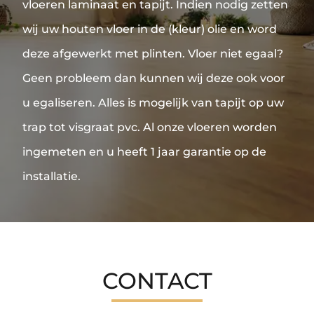
vloeren laminaat en tapijt. Indien nodig zetten
wij uw houten vloer in de (kleur) olie en word
deze afgewerkt met plinten. Vloer niet egaal?
Geen probleem dan kunnen wij deze ook voor
u egaliseren. Alles is mogelijk van tapijt op uw
trap tot visgraat pvc. Al onze vloeren worden
ingemeten en u heeft 1 jaar garantie op de
installatie.
CONTACT