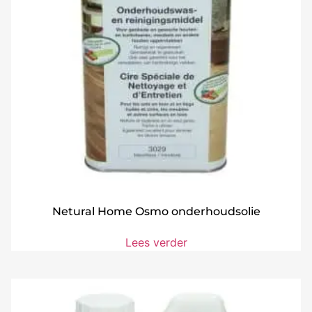
Netural Home Osmo onderhoudsolie
Lees verder