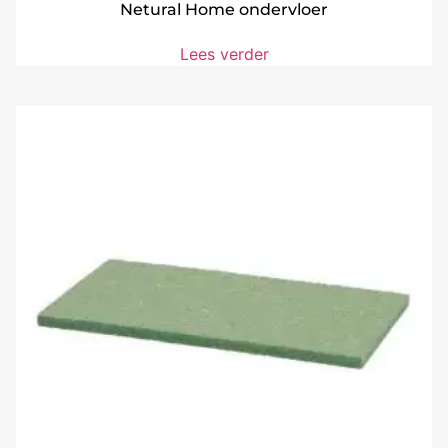
Netural Home ondervloer
Lees verder