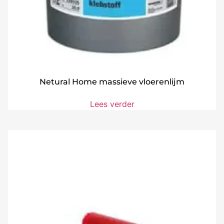
Netural Home massieve vloerenlijm
Lees verder