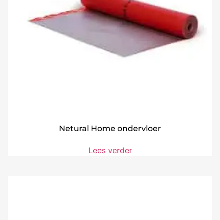
Netural Home ondervloer
Lees verder