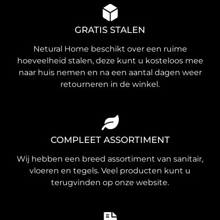
GRATIS STALEN
Netural Home beschikt over een ruime
hoeveelheid stalen, deze kunt u kosteloos mee
naar huis nemen en na een aantal dagen weer
retourneren in de winkel.
COMPLEET ASSORTIMENT
Wij hebben een breed assortiment van sanitair,
vloeren en tegels. Veel producten kunt u
terugvinden op onze website.