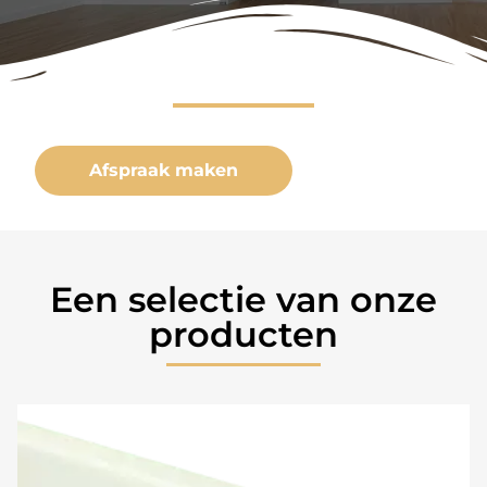
Afspraak maken
Een selectie van onze
producten