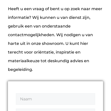
Heeft u een vraag of bent u op zoek naar meer
informatie? Wij kunnen u van dienst zijn,
gebruik een van onderstaande
contactmogelijkheden. Wij nodigen u van
harte uit in onze showroom. U kunt hier
terecht voor oriëntatie, inspiratie en
materiaalkeuze tot deskundig advies en
begeleiding.