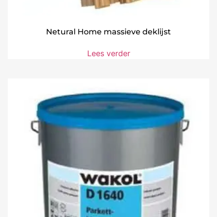
Netural Home massieve deklijst
Lees verder