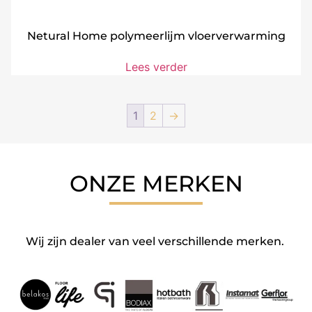
Netural Home polymeerlijm vloerverwarming
Lees verder
1
2
→
ONZE MERKEN
Wij zijn dealer van veel verschillende merken.