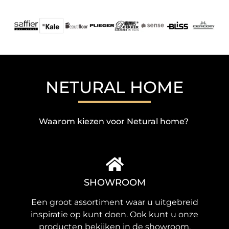
NETURAL HOME
Waarom kiezen voor Netural home?
SHOWROOM
Een groot assortiment waar u uitgebreid
inspiratie op kunt doen. Ook kunt u onze
producten bekijken in de showroom.