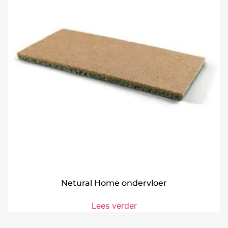
Netural Home ondervloer
Lees verder