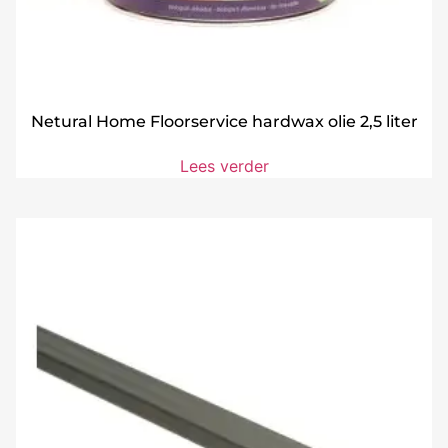
Netural Home Floorservice hardwax olie 2,5 liter
Lees verder