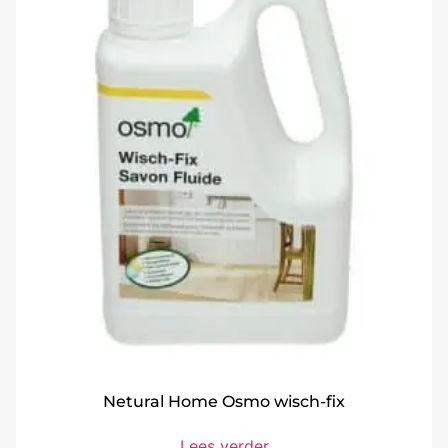
Netural Home Osmo wisch-fix
Lees verder