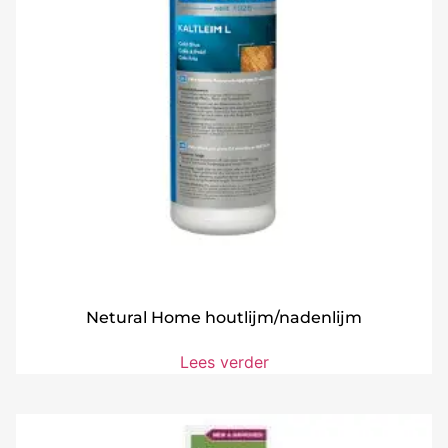
Netural Home houtlijm/nadenlijm
Lees verder