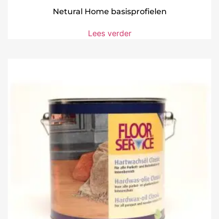
Netural Home basisprofielen
Lees verder