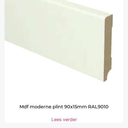
Mdf moderne plint 90x15mm RAL9010
Lees verder