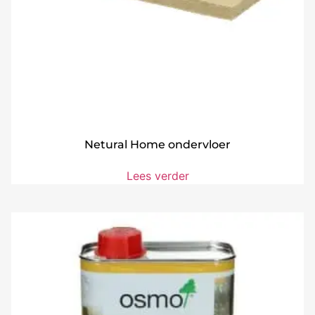
Netural Home ondervloer
Lees verder