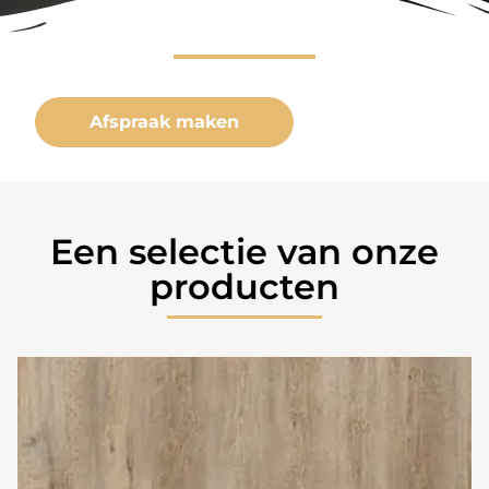
Afspraak maken
Een selectie van onze
producten