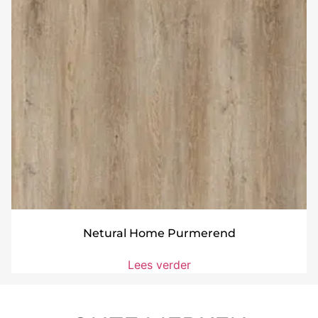
Netural Home Purmerend
Lees verder