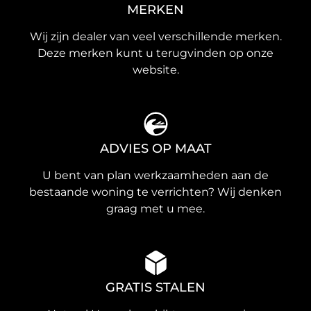
MERKEN
Wij zijn dealer van veel verschillende merken.
Deze merken kunt u terugvinden op onze
website.
ADVIES OP MAAT
U bent van plan werkzaamheden aan de
bestaande woning te verrichten? Wij denken
graag met u mee.
GRATIS STALEN