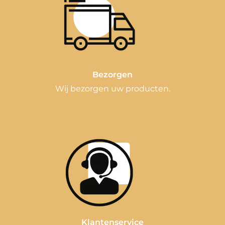
Bezorgen
Wij bezorgen uw producten.
Klantenservice