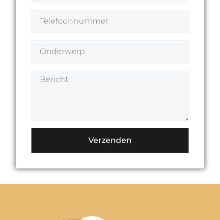
Verzenden