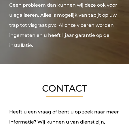
Geen probleem dan kunnen wij deze ook voor
u egaliseren. Alles is mogelijk van tapijt op uw
trap tot visgraat pvc. Al onze vloeren worden
ingemeten en u heeft 1 jaar garantie op de
installatie.
CONTACT
Heeft u een vraag of bent u op zoek naar meer
informatie? Wij kunnen u van dienst zijn,