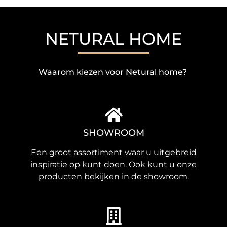
NETURAL HOME
Waarom kiezen voor Netural home?
SHOWROOM
Een groot assortiment waar u uitgebreid
inspiratie op kunt doen. Ook kunt u onze
producten bekijken in de showroom.