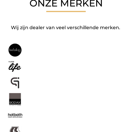
ONZE MERKEN
Wij zijn dealer van veel verschillende merken.