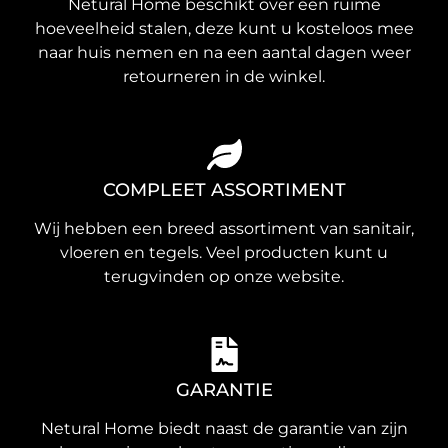
Netural Home beschikt over een ruime
hoeveelheid stalen, deze kunt u kosteloos mee
naar huis nemen en na een aantal dagen weer
retourneren in de winkel.
COMPLEET ASSORTIMENT
Wij hebben een breed assortiment van sanitair,
vloeren en tegels. Veel producten kunt u
terugvinden op onze website.
GARANTIE
Netural Home biedt naast de garantie van zijn