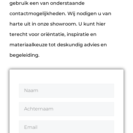
gebruik een van onderstaande
contactmogelijkheden. Wij nodigen u van
harte uit in onze showroom. U kunt hier
terecht voor oriëntatie, inspiratie en
materiaalkeuze tot deskundig advies en
begeleiding.