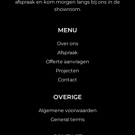
afspraak en kom morgen langs bij ons in de
showroom.
MENU
Over ons
Afspraak
Offerte aanvragen
Projecten
Contact
OVERIGE
Algemene voorwaarden
General terms