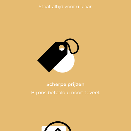
Staat altijd voor u klaar.
Scherpe prijzen
Bij ons betaald u nooit teveel.