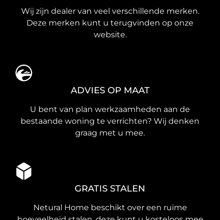
Wij zijn dealer van veel verschillende merken.
Deze merken kunt u terugvinden op onze
website.
ADVIES OP MAAT
U bent van plan werkzaamheden aan de
bestaande woning te verrichten? Wij denken
graag met u mee.
GRATIS STALEN
Netural Home beschikt over een ruime
hoeveelheid stalen, deze kunt u kosteloos mee