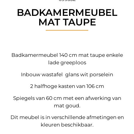
BADKAMERMEUBEL
MAT TAUPE
Badkamermeubel 140 cm mat taupe enkele
lade greeploos
Inbouw wastafel glans wit porselein
2 halfhoge kasten van 106 cm
Spiegels van 60 cm met een afwerking van
mat goud.
Dit meubel is in verschillende afmetingen en
kleuren beschikbaar.