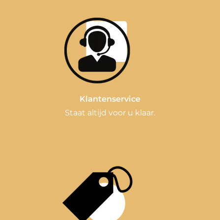
Klantenservice
Staat altijd voor u klaar.