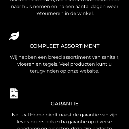
naar huis nemen en na een aantal dagen weer
retourneren in de winkel.
COMPLEET ASSORTIMENT
Wij hebben een breed assortiment van sanitair,
vloeren en tegels. Veel producten kunt u
terugvinden op onze website.
GARANTIE
Netural Home biedt naast de garantie van zijn
leveranciers ook extra garantie op diverse
goederen en diensten, deze zijn nader te