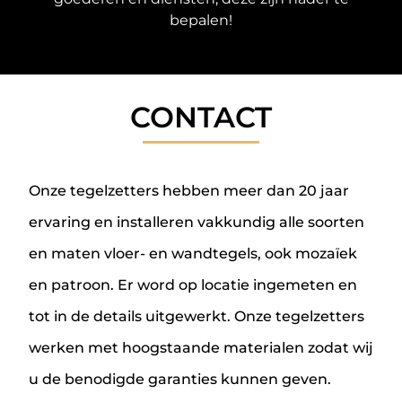
bepalen!
CONTACT
Onze tegelzetters hebben meer dan 20 jaar
ervaring en installeren vakkundig alle soorten
en maten vloer- en wandtegels, ook mozaïek
en patroon. Er word op locatie ingemeten en
tot in de details uitgewerkt. Onze tegelzetters
werken met hoogstaande materialen zodat wij
u de benodigde garanties kunnen geven.