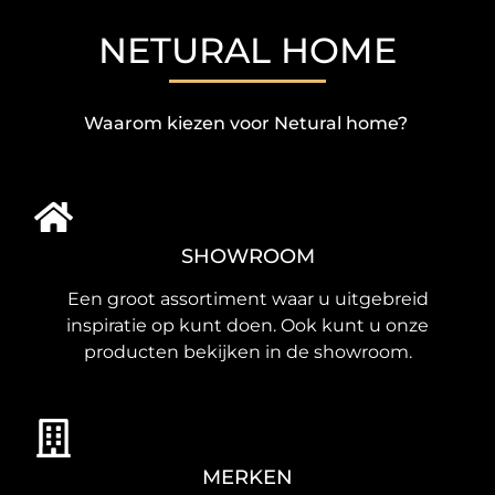
NETURAL HOME
Waarom kiezen voor Netural home?
SHOWROOM
Een groot assortiment waar u uitgebreid
inspiratie op kunt doen. Ook kunt u onze
producten bekijken in de showroom.
MERKEN