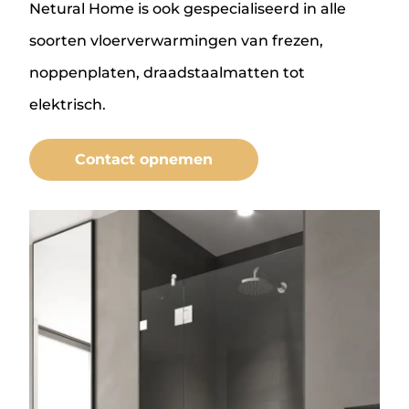
Netural Home is ook gespecialiseerd in alle
soorten vloerverwarmingen van frezen,
noppenplaten, draadstaalmatten tot
elektrisch.
Contact opnemen