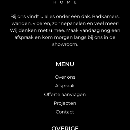
Bij ons vindt u alles onder één dak. Badkamers,
wanden, vloeren, zonnepanelen en veel meer!
Wij denken met u mee. Maak vandaag nog een
afspraak en kom morgen langs bij ons in de
showroom.
MENU
Over ons
Afspraak
Offerte aanvragen
Projecten
Contact
OVERIGE