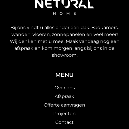
Bij ons vindt u alles onder één dak. Badkamers,
wanden, vloeren, zonnepanelen en veel meer!
Wij denken met u mee. Maak vandaag nog een
afspraak en kom morgen langs bij ons in de
showroom.
MENU
Over ons
Afspraak
Offerte aanvragen
Projecten
Contact