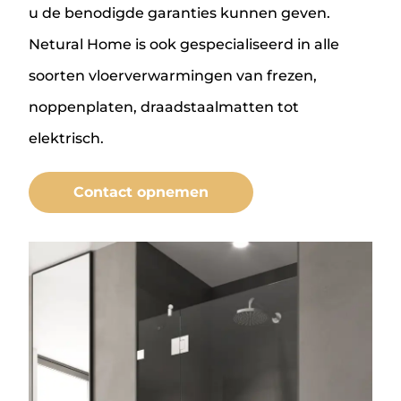
u de benodigde garanties kunnen geven.
Netural Home is ook gespecialiseerd in alle
soorten vloerverwarmingen van frezen,
noppenplaten, draadstaalmatten tot
elektrisch.
Contact opnemen