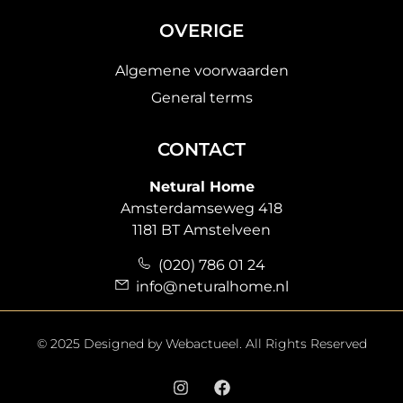
OVERIGE
Algemene voorwaarden
General terms
CONTACT
Netural Home
Amsterdamseweg 418
1181 BT Amstelveen
(020) 786 01 24
info@neturalhome.nl
© 2025 Designed by
Webactueel
. All Rights Reserved