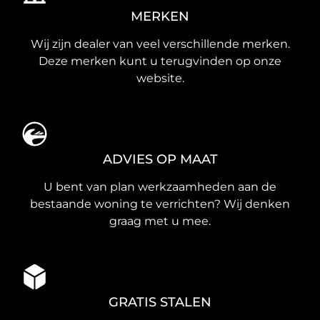
MERKEN
Wij zijn dealer van veel verschillende merken.
Deze merken kunt u terugvinden op onze
website.
ADVIES OP MAAT
U bent van plan werkzaamheden aan de
bestaande woning te verrichten? Wij denken
graag met u mee.
GRATIS STALEN