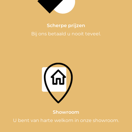
Scherpe prijzen
Bij ons betaald u nooit teveel.
Showroom
U bent van harte welkom in onze showroom.