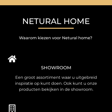
NETURAL HOME
Waarom kiezen voor Netural home?
SHOWROOM
Een groot assortiment waar u uitgebreid
inspiratie op kunt doen. Ook kunt u onze
producten bekijken in de showroom.