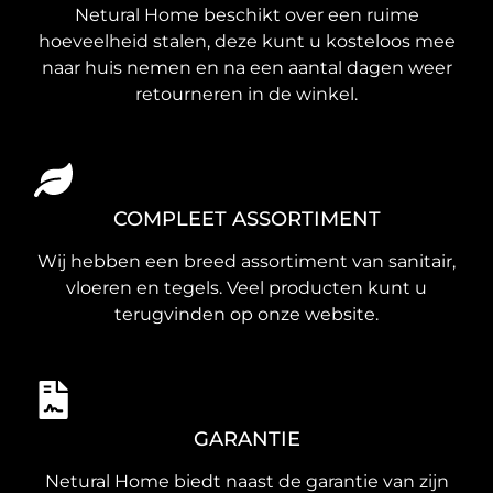
Netural Home beschikt over een ruime
hoeveelheid stalen, deze kunt u kosteloos mee
naar huis nemen en na een aantal dagen weer
retourneren in de winkel.
COMPLEET ASSORTIMENT
Wij hebben een breed assortiment van sanitair,
vloeren en tegels. Veel producten kunt u
terugvinden op onze website.
GARANTIE
Netural Home biedt naast de garantie van zijn