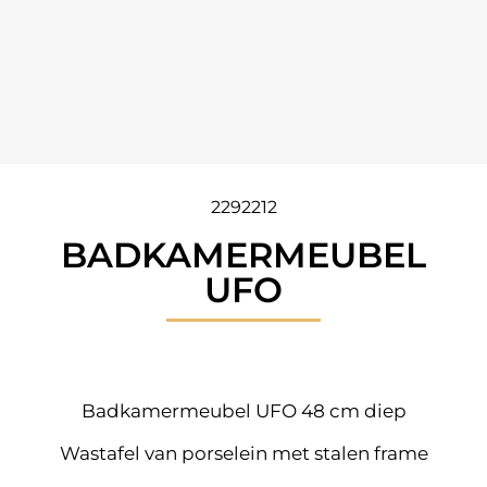
2292212
BADKAMERMEUBEL
UFO
Badkamermeubel UFO 48 cm diep
Wastafel van porselein met stalen frame