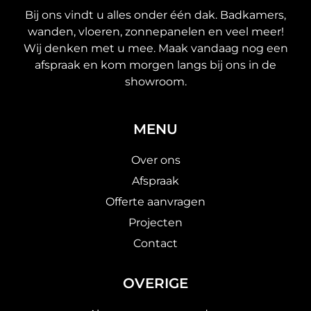
Bij ons vindt u alles onder één dak. Badkamers,
wanden, vloeren, zonnepanelen en veel meer!
Wij denken met u mee. Maak vandaag nog een
afspraak en kom morgen langs bij ons in de
showroom.
MENU
Over ons
Afspraak
Offerte aanvragen
Projecten
Contact
OVERIGE