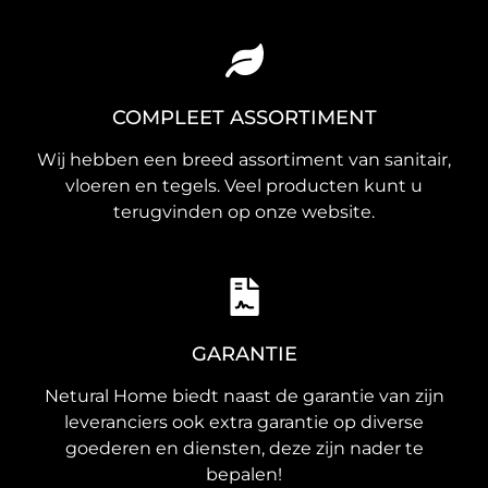
COMPLEET ASSORTIMENT
Wij hebben een breed assortiment van sanitair,
vloeren en tegels. Veel producten kunt u
terugvinden op onze website.
GARANTIE
Netural Home biedt naast de garantie van zijn
leveranciers ook extra garantie op diverse
goederen en diensten, deze zijn nader te
bepalen!