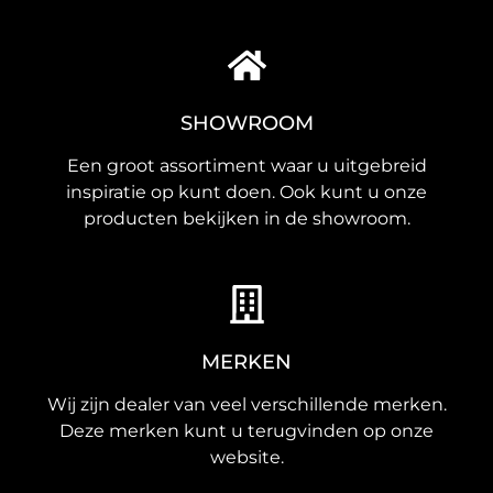
SHOWROOM
Een groot assortiment waar u uitgebreid
inspiratie op kunt doen. Ook kunt u onze
producten bekijken in de showroom.
MERKEN
Wij zijn dealer van veel verschillende merken.
Deze merken kunt u terugvinden op onze
website.