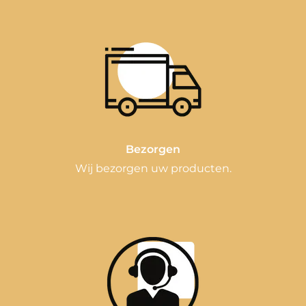
Bezorgen
Wij bezorgen uw producten.