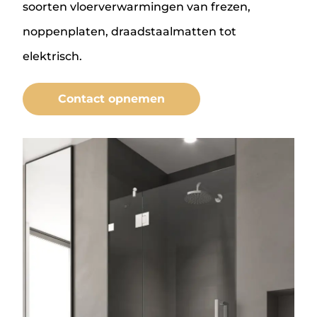
soorten vloerverwarmingen van frezen,
noppenplaten, draadstaalmatten tot
elektrisch.
Contact opnemen