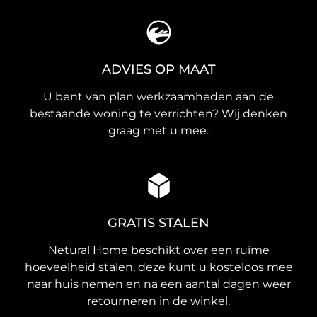
ADVIES OP MAAT
U bent van plan werkzaamheden aan de
bestaande woning te verrichten? Wij denken
graag met u mee.
GRATIS STALEN
Netural Home beschikt over een ruime
hoeveelheid stalen, deze kunt u kosteloos mee
naar huis nemen en na een aantal dagen weer
retourneren in de winkel.