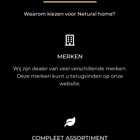
Waarom kiezen voor Netural home?
MERKEN
Wij zijn dealer van veel verschillende merken.
Deze merken kunt u terugvinden op onze
website.
COMPLEET ASSORTIMENT