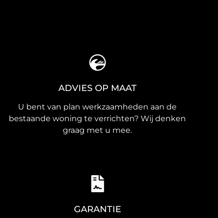
ADVIES OP MAAT
U bent van plan werkzaamheden aan de
bestaande woning te verrichten? Wij denken
graag met u mee.
GARANTIE