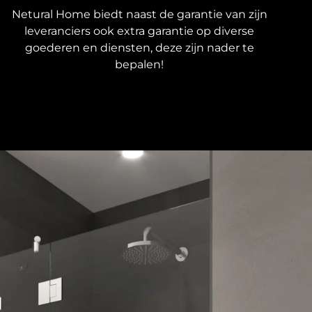
Netural Home biedt naast de garantie van zijn
leveranciers ook extra garantie op diverse
goederen en diensten, deze zijn nader te
bepalen!