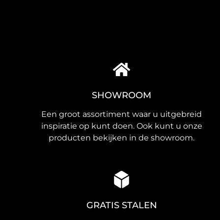
SHOWROOM
Een groot assortiment waar u uitgebreid
inspiratie op kunt doen. Ook kunt u onze
producten bekijken in de showroom.
GRATIS STALEN