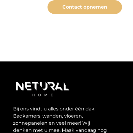
Contact opnemen
Bij ons vindt u alles onder één dak.
Badkamers, wanden, vloeren,
zonnepanelen en veel meer! Wij
denken met u mee. Maak vandaag nog