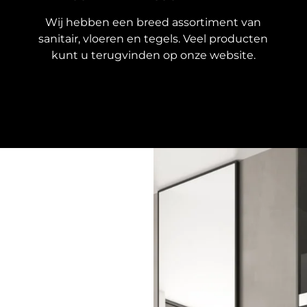
Wij hebben een breed assortiment van
sanitair, vloeren en tegels. Veel producten
kunt u terugvinden op onze website.