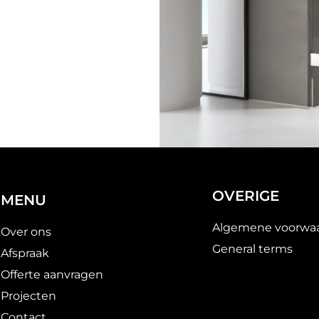
OVERIGE
MENU
Algemene voorwa
Over ons
General terms
Afspraak
Offerte aanvragen
Projecten
Contact