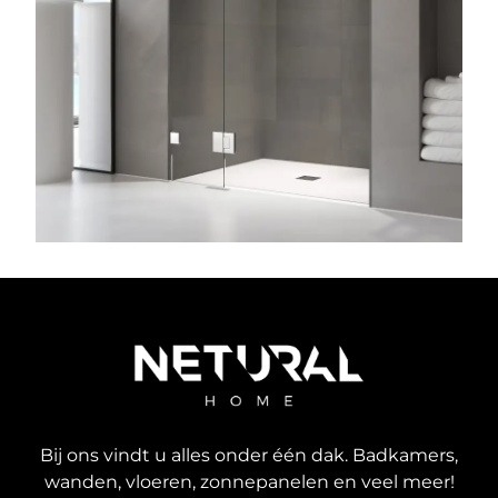
Bij ons vindt u alles onder één dak. Badkamers,
wanden, vloeren, zonnepanelen en veel meer!