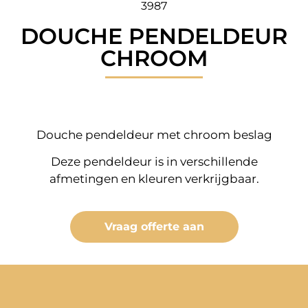
3987
DOUCHE PENDELDEUR
CHROOM
Douche pendeldeur met chroom beslag
Deze pendeldeur is in verschillende
afmetingen en kleuren verkrijgbaar.
Vraag offerte aan