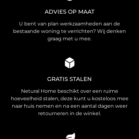
ADVIES OP MAAT
U bent van plan werkzaamheden aan de
bestaande woning te verrichten? Wij denken
graag met u mee.
GRATIS STALEN
Netural Home beschikt over een ruime
hoeveelheid stalen, deze kunt u kosteloos mee
naar huis nemen en na een aantal dagen weer
retourneren in de winkel.