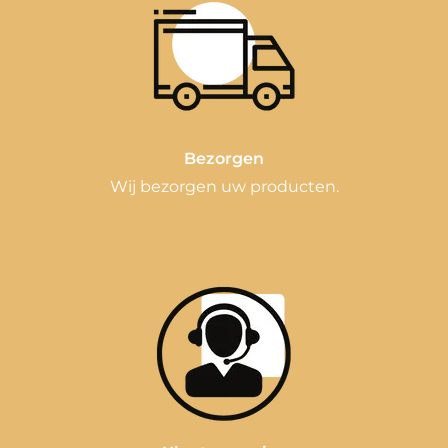
Bezorgen
Wij bezorgen uw producten.