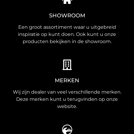
SHOWROOM
Een groot assortiment waar u uitgebreid
inspiratie op kunt doen. Ook kunt u onze
producten bekijken in de showroom.
MERKEN
Wij zijn dealer van veel verschillende merken.
Deze merken kunt u terugvinden op onze
website.