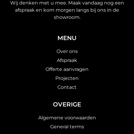
Wij denken met u mee. Maak vandaag nog een
afspraak en kom morgen langs bij ons in de
showroom.
MENU
Over ons
Afspraak
Offerte aanvragen
Projecten
Contact
OVERIGE
Algemene voorwaarden
General terms