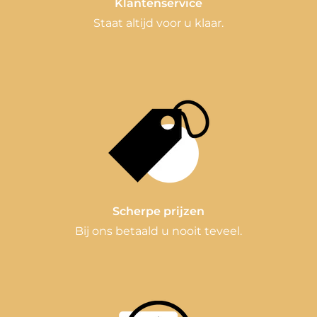
Klantenservice
Staat altijd voor u klaar.
Scherpe prijzen
Bij ons betaald u nooit teveel.