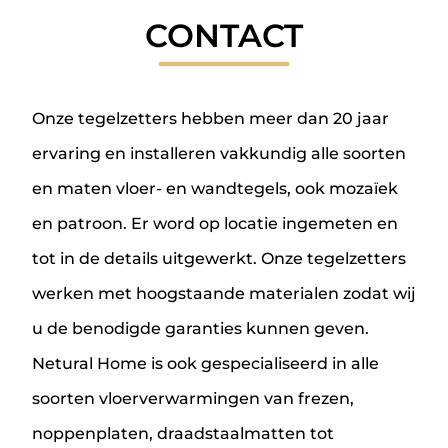
CONTACT
Onze tegelzetters hebben meer dan 20 jaar
ervaring en installeren vakkundig alle soorten
en maten vloer- en wandtegels, ook mozaïek
en patroon. Er word op locatie ingemeten en
tot in de details uitgewerkt. Onze tegelzetters
werken met hoogstaande materialen zodat wij
u de benodigde garanties kunnen geven.
Netural Home is ook gespecialiseerd in alle
soorten vloerverwarmingen van frezen,
noppenplaten, draadstaalmatten tot