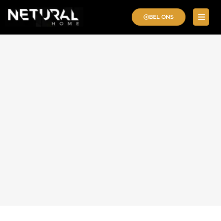
BEL ONS