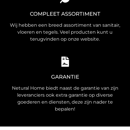
COMPLEET ASSORTIMENT
Wij hebben een breed assortiment van sanitair,
vloeren en tegels. Veel producten kunt u
terugvinden op onze website.
GARANTIE
Netural Home biedt naast de garantie van zijn
leveranciers ook extra garantie op diverse
goederen en diensten, deze zijn nader te
bepalen!