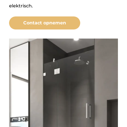
elektrisch.
Contact opnemen