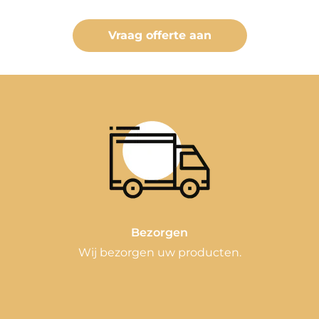
Vraag offerte aan
Bezorgen
Wij bezorgen uw producten.