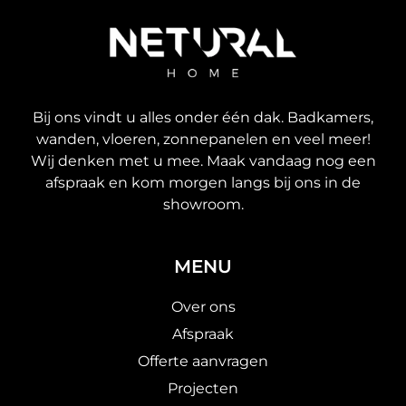
Bij ons vindt u alles onder één dak. Badkamers,
wanden, vloeren, zonnepanelen en veel meer!
Wij denken met u mee. Maak vandaag nog een
afspraak en kom morgen langs bij ons in de
showroom.
MENU
Over ons
Afspraak
Offerte aanvragen
Projecten