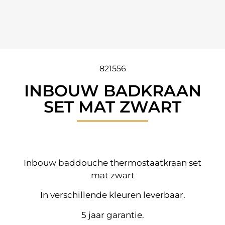
821556
INBOUW BADKRAAN
SET MAT ZWART
Inbouw baddouche thermostaatkraan set
mat zwart
In verschillende kleuren leverbaar.
5 jaar garantie.