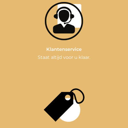
Klantenservice
Staat altijd voor u klaar.