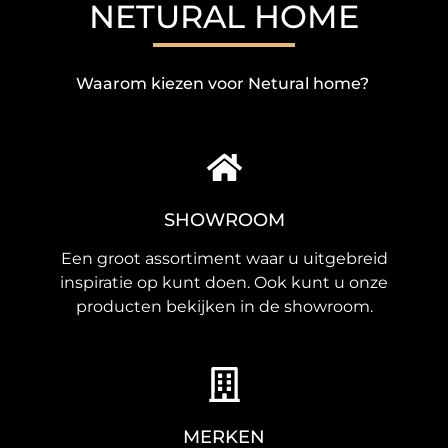
NETURAL HOME
Waarom kiezen voor Netural home?
SHOWROOM
Een groot assortiment waar u uitgebreid
inspiratie op kunt doen. Ook kunt u onze
producten bekijken in de showroom.
MERKEN