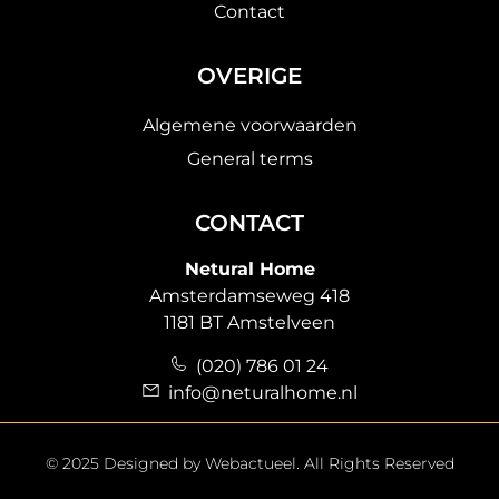
Contact
OVERIGE
Algemene voorwaarden
General terms
CONTACT
Netural Home
Amsterdamseweg 418
1181 BT Amstelveen
(020) 786 01 24
info@neturalhome.nl
© 2025 Designed by
Webactueel
. All Rights Reserved