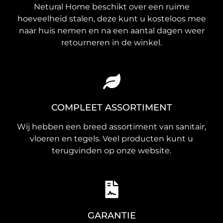
Netural Home beschikt over een ruime
hoeveelheid stalen, deze kunt u kosteloos mee
naar huis nemen en na een aantal dagen weer
retourneren in de winkel.
COMPLEET ASSORTIMENT
Wij hebben een breed assortiment van sanitair,
vloeren en tegels. Veel producten kunt u
terugvinden op onze website.
GARANTIE