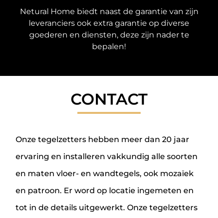
Netural Home biedt naast de garantie van zijn
leveranciers ook extra garantie op diverse
goederen en diensten, deze zijn nader te
bepalen!
CONTACT
Onze tegelzetters hebben meer dan 20 jaar
ervaring en installeren vakkundig alle soorten
en maten vloer- en wandtegels, ook mozaïek
en patroon. Er word op locatie ingemeten en
tot in de details uitgewerkt. Onze tegelzetters