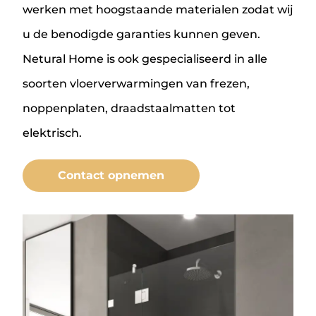
werken met hoogstaande materialen zodat wij
u de benodigde garanties kunnen geven.
Netural Home is ook gespecialiseerd in alle
soorten vloerverwarmingen van frezen,
noppenplaten, draadstaalmatten tot
elektrisch.
Contact opnemen