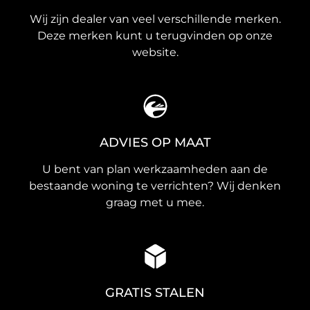
Wij zijn dealer van veel verschillende merken.
Deze merken kunt u terugvinden op onze
website.
ADVIES OP MAAT
U bent van plan werkzaamheden aan de
bestaande woning te verrichten? Wij denken
graag met u mee.
GRATIS STALEN