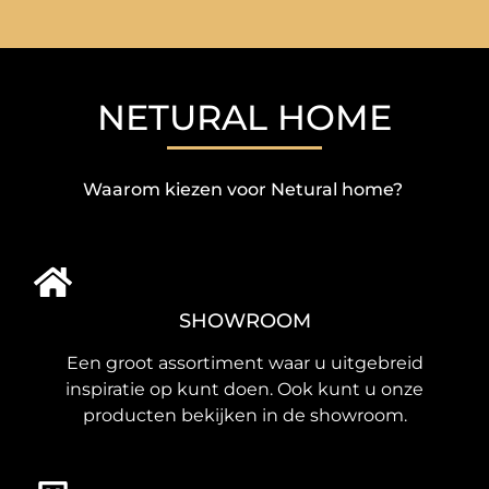
NETURAL HOME
Waarom kiezen voor Netural home?
SHOWROOM
Een groot assortiment waar u uitgebreid
inspiratie op kunt doen. Ook kunt u onze
producten bekijken in de showroom.