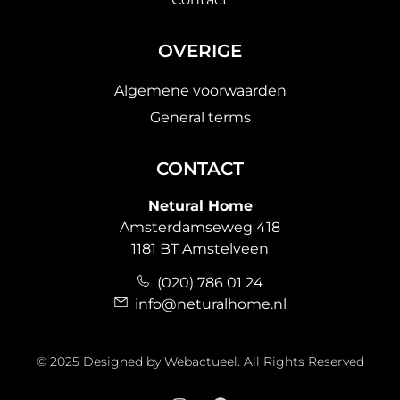
OVERIGE
Algemene voorwaarden
General terms
CONTACT
Netural Home
Amsterdamseweg 418
1181 BT Amstelveen
(020) 786 01 24
info@neturalhome.nl
© 2025 Designed by
Webactueel
. All Rights Reserved