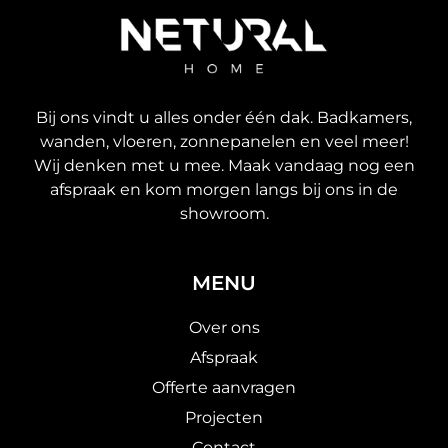
Bij ons vindt u alles onder één dak. Badkamers,
wanden, vloeren, zonnepanelen en veel meer!
Wij denken met u mee. Maak vandaag nog een
afspraak en kom morgen langs bij ons in de
showroom.
MENU
Over ons
Afspraak
Offerte aanvragen
Projecten
Contact