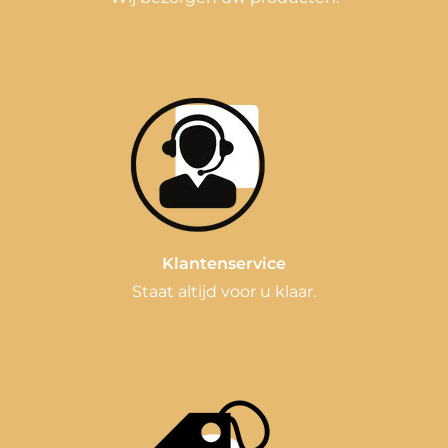
Klantenservice
Staat altijd voor u klaar.