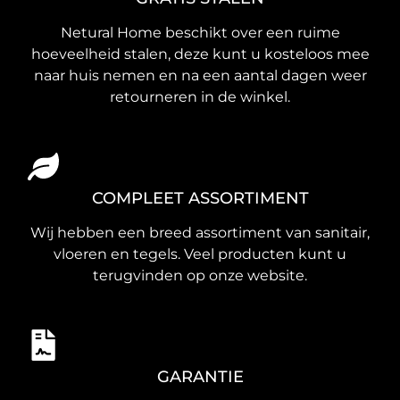
Netural Home beschikt over een ruime
hoeveelheid stalen, deze kunt u kosteloos mee
naar huis nemen en na een aantal dagen weer
retourneren in de winkel.
COMPLEET ASSORTIMENT
Wij hebben een breed assortiment van sanitair,
vloeren en tegels. Veel producten kunt u
terugvinden op onze website.
GARANTIE