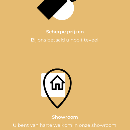
Scherpe prijzen
Bij ons betaald u nooit teveel.
Showroom
U bent van harte welkom in onze showroom.