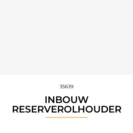
35639
INBOUW
RESERVEROLHOUDER