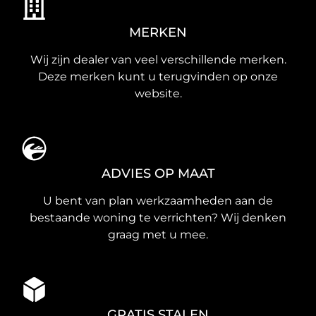
MERKEN
Wij zijn dealer van veel verschillende merken.
Deze merken kunt u terugvinden op onze
website.
ADVIES OP MAAT
U bent van plan werkzaamheden aan de
bestaande woning te verrichten? Wij denken
graag met u mee.
GRATIS STALEN