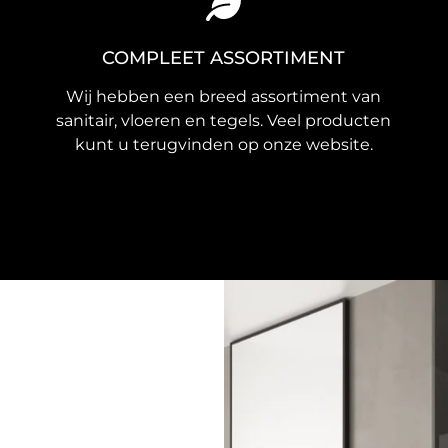
COMPLEET ASSORTIMENT
Wij hebben een breed assortiment van
sanitair, vloeren en tegels. Veel producten
kunt u terugvinden op onze website.