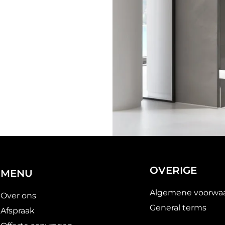
OVERIGE
MENU
Algemene voorwa
Over ons
General terms
Afspraak