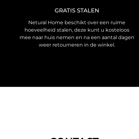
GRATIS STALEN
Netural Home beschikt over een ruime
hoeveelheid stalen, deze kunt u kosteloos
mee naar huis nemen en na een aantal dagen
weer retourneren in de winkel.