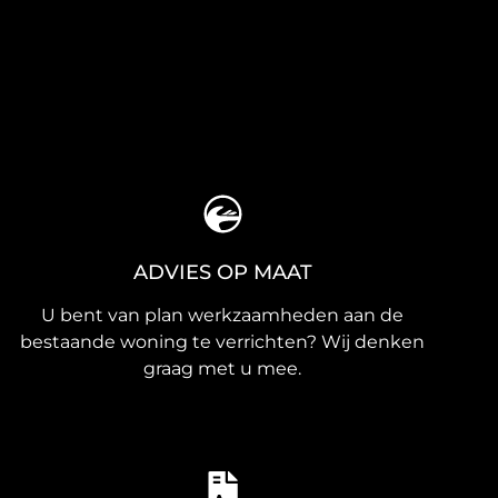
ADVIES OP MAAT
U bent van plan werkzaamheden aan de
bestaande woning te verrichten? Wij denken
graag met u mee.