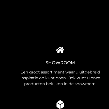
SHOWROOM
Een groot assortiment waar u uitgebreid
inspiratie op kunt doen. Ook kunt u onze
producten bekijken in de showroom.