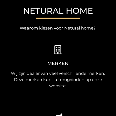
NETURAL HOME
Waarom kiezen voor Netural home?
MERKEN
Wij zijn dealer van veel verschillende merken.
Deze merken kunt u terugvinden op onze
website.