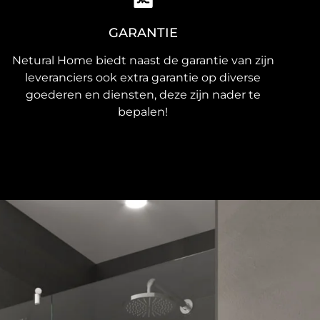
GARANTIE
Netural Home biedt naast de garantie van zijn
leveranciers ook extra garantie op diverse
goederen en diensten, deze zijn nader te
bepalen!