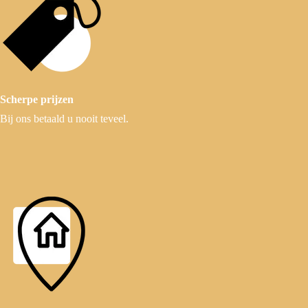
Scherpe prijzen
Bij ons betaald u nooit teveel.