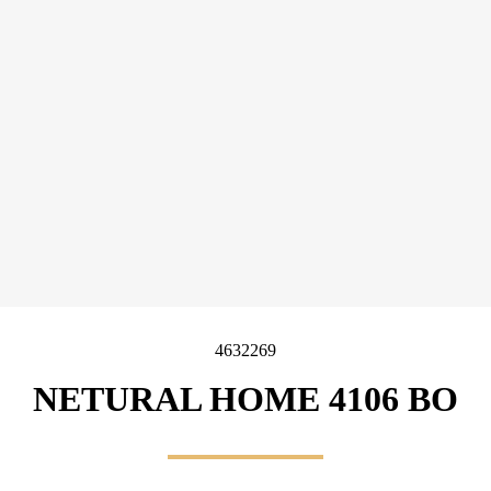
4632269
NETURAL HOME 4106 BO