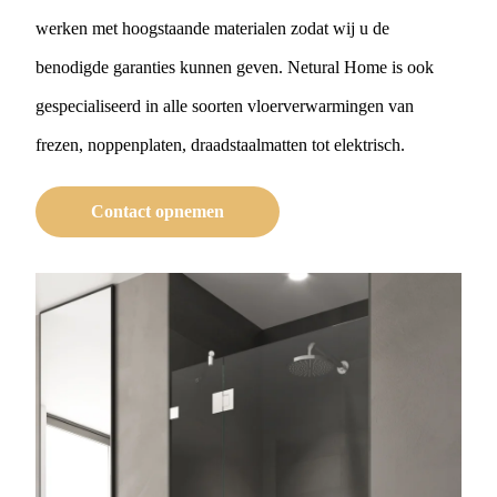
werken met hoogstaande materialen zodat wij u de
benodigde garanties kunnen geven. Netural Home is ook
gespecialiseerd in alle soorten vloerverwarmingen van
frezen, noppenplaten, draadstaalmatten tot elektrisch.
Contact opnemen