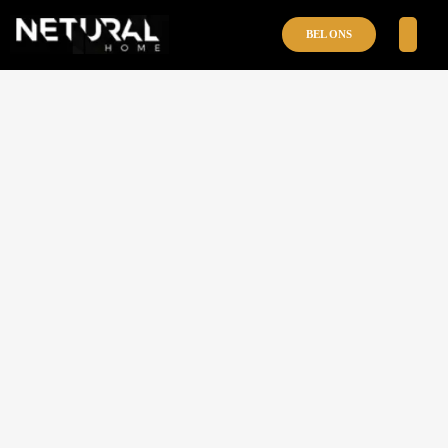
BEL ONS