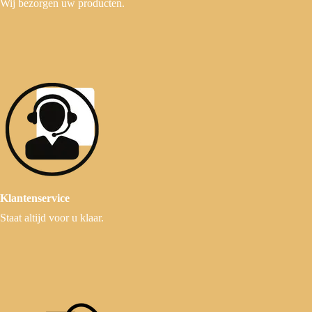
Wij bezorgen uw producten.
Klantenservice
Staat altijd voor u klaar.