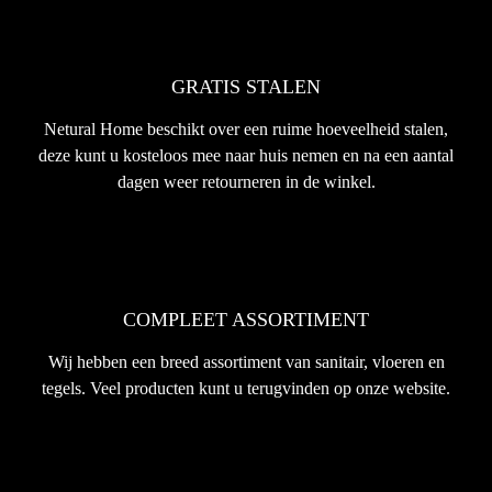
GRATIS STALEN
Netural Home beschikt over een ruime hoeveelheid stalen,
deze kunt u kosteloos mee naar huis nemen en na een aantal
dagen weer retourneren in de winkel.
COMPLEET ASSORTIMENT
Wij hebben een breed assortiment van sanitair, vloeren en
tegels. Veel producten kunt u terugvinden op onze website.