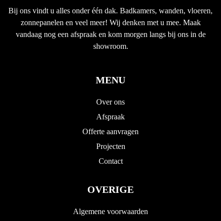
Bij ons vindt u alles onder één dak. Badkamers, wanden, vloeren,
zonnepanelen en veel meer! Wij denken met u mee. Maak
vandaag nog een afspraak en kom morgen langs bij ons in de
showroom.
MENU
Over ons
Afspraak
Offerte aanvragen
Projecten
Contact
OVERIGE
Algemene voorwaarden