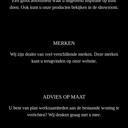
Een groot assortiment waar u uitgebreid inspiratie op kunt
doen. Ook kunt u onze producten bekijken in de showroom.
MERKEN
Wij zijn dealer van veel verschillende merken. Deze merken
kunt u terugvinden op onze website.
ADVIES OP MAAT
U bent van plan werkzaamheden aan de bestaande woning te
verrichten? Wij denken graag met u mee.