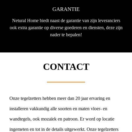
GARANTIE
Netural Home biedt naast de garantie van zijn leveranciers
ook extra garantie op diverse goederen en diensten, deze zijn
nader te bepalen!
CONTACT
Onze tegelzetters hebben meer dan 20 jaar ervaring en
installeren vakkundig alle soorten en maten vloer- en
wandtegels, ook mozaïek en patroon. Er word op locatie
ingemeten en tot in de details uitgewerkt. Onze tegelzetters