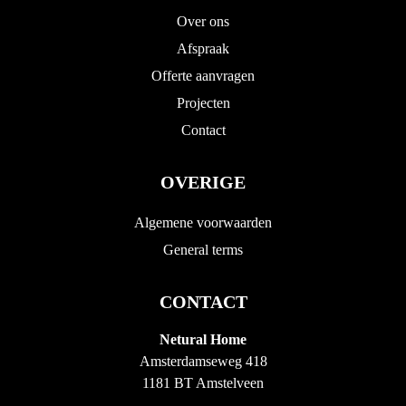
Over ons
Afspraak
Offerte aanvragen
Projecten
Contact
OVERIGE
Algemene voorwaarden
General terms
CONTACT
Netural Home
Amsterdamseweg 418
1181 BT Amstelveen