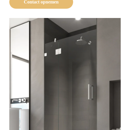
Contact opnemen