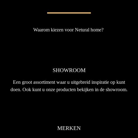
Waarom kiezen voor Netural home?
SHOWROOM
Een groot assortiment waar u uitgebreid inspiratie op kunt
doen. Ook kunt u onze producten bekijken in de showroom.
MERKEN