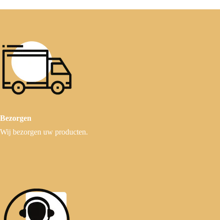
Bezorgen
Wij bezorgen uw producten.