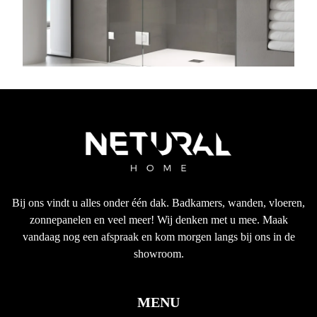
Bij ons vindt u alles onder één dak. Badkamers, wanden, vloeren,
zonnepanelen en veel meer! Wij denken met u mee. Maak
vandaag nog een afspraak en kom morgen langs bij ons in de
showroom.
MENU