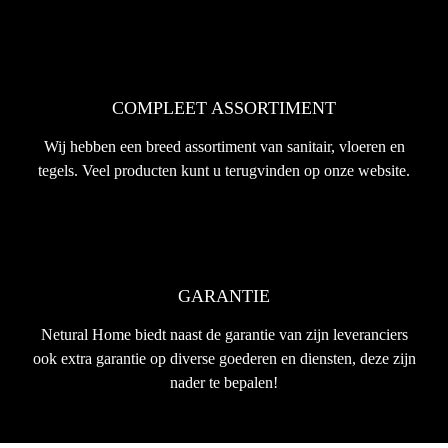
COMPLEET ASSORTIMENT
Wij hebben een breed assortiment van sanitair, vloeren en
tegels. Veel producten kunt u terugvinden op onze website.
GARANTIE
Netural Home biedt naast de garantie van zijn leveranciers
ook extra garantie op diverse goederen en diensten, deze zijn
nader te bepalen!