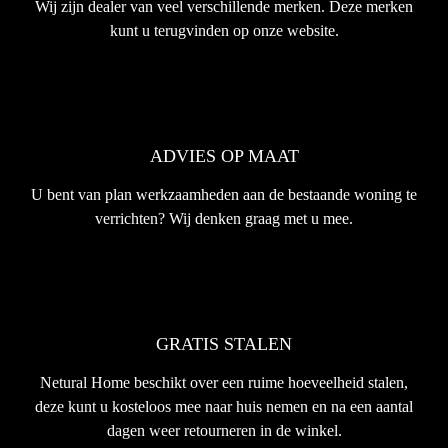
Wij zijn dealer van veel verschillende merken. Deze merken
kunt u terugvinden op onze website.
ADVIES OP MAAT
U bent van plan werkzaamheden aan de bestaande woning te
verrichten? Wij denken graag met u mee.
GRATIS STALEN
Netural Home beschikt over een ruime hoeveelheid stalen,
deze kunt u kosteloos mee naar huis nemen en na een aantal
dagen weer retourneren in de winkel.