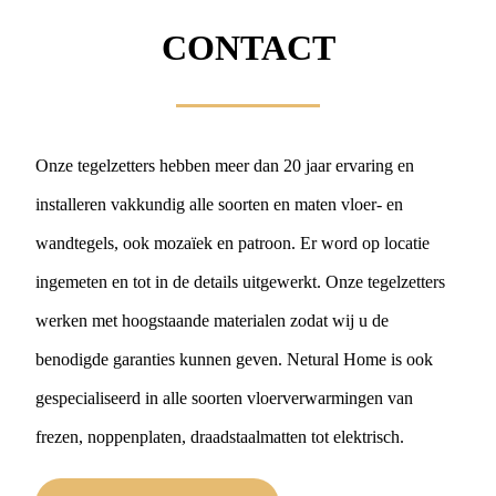
CONTACT
Onze tegelzetters hebben meer dan 20 jaar ervaring en
installeren vakkundig alle soorten en maten vloer- en
wandtegels, ook mozaïek en patroon. Er word op locatie
ingemeten en tot in de details uitgewerkt. Onze tegelzetters
werken met hoogstaande materialen zodat wij u de
benodigde garanties kunnen geven. Netural Home is ook
gespecialiseerd in alle soorten vloerverwarmingen van
frezen, noppenplaten, draadstaalmatten tot elektrisch.