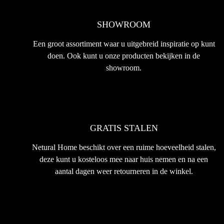
SHOWROOM
Een groot assortiment waar u uitgebreid inspiratie op kunt
doen. Ook kunt u onze producten bekijken in de
showroom.
GRATIS STALEN
Netural Home beschikt over een ruime hoeveelheid stalen,
deze kunt u kosteloos mee naar huis nemen en na een
aantal dagen weer retourneren in de winkel.