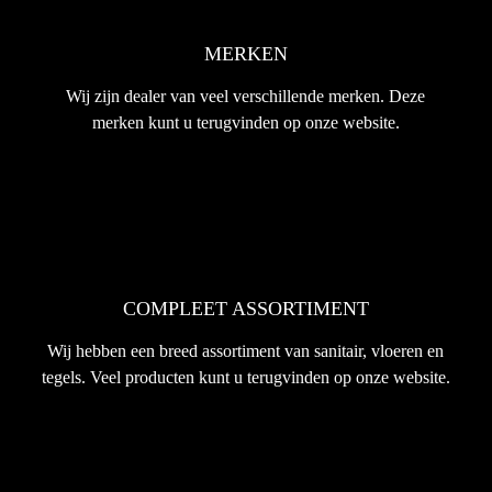
MERKEN
Wij zijn dealer van veel verschillende merken. Deze
merken kunt u terugvinden op onze website.
COMPLEET ASSORTIMENT
Wij hebben een breed assortiment van sanitair, vloeren en
tegels. Veel producten kunt u terugvinden op onze website.