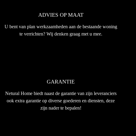
ADVIES OP MAAT
U bent van plan werkzaamheden aan de bestaande woning
te verrichten? Wij denken graag met u mee.
GARANTIE
Netural Home biedt naast de garantie van zijn leveranciers
ook extra garantie op diverse goederen en diensten, deze
zijn nader te bepalen!