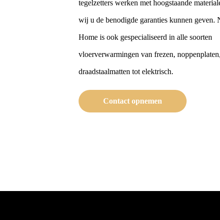
tegelzetters werken met hoogstaande material
wij u de benodigde garanties kunnen geven. 
Home is ook gespecialiseerd in alle soorten
vloerverwarmingen van frezen, noppenplaten
draadstaalmatten tot elektrisch.
Contact opnemen