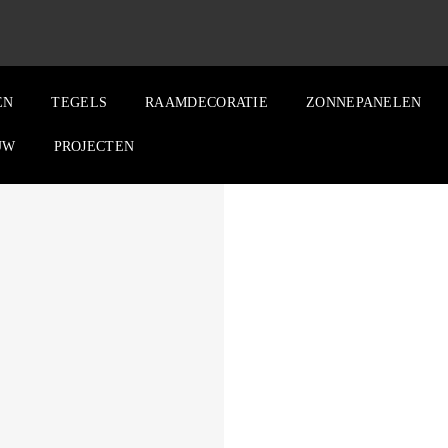
EN
TEGELS
RAAMDECORATIE
ZONNEPANELEN
UW
PROJECTEN