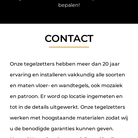
bepalen!
CONTACT
Onze tegelzetters hebben meer dan 20 jaar
ervaring en installeren vakkundig alle soorten
en maten vloer- en wandtegels, ook mozaïek
en patroon. Er word op locatie ingemeten en
tot in de details uitgewerkt. Onze tegelzetters
werken met hoogstaande materialen zodat wij
u de benodigde garanties kunnen geven.