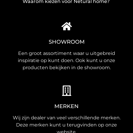
Waarom kiezen voor Netural home?
SHOWROOM
Een groot assortiment waar u uitgebreid
inspiratie op kunt doen. Ook kunt u onze
producten bekijken in de showroom.
MERKEN
Wij zijn dealer van veel verschillende merken.
Deze merken kunt u terugvinden op onze
website.