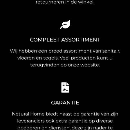
retourneren in de winkel.
COMPLEET ASSORTIMENT
Wij hebben een breed assortiment van sanitair,
vloeren en tegels. Veel producten kunt u
terugvinden op onze website.
GARANTIE
Netural Home biedt naast de garantie van zijn
leveranciers ook extra garantie op diverse
goederen en diensten, deze zijn nader te