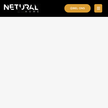
BEL ONS