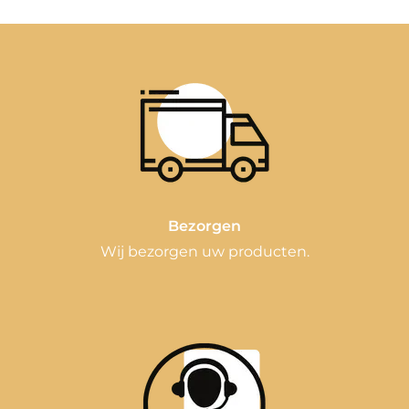
Bezorgen
Wij bezorgen uw producten.