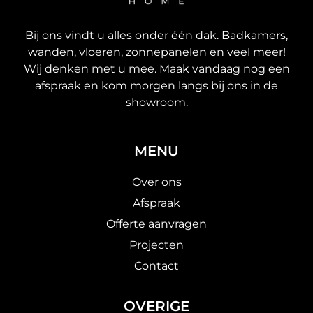
Bij ons vindt u alles onder één dak. Badkamers,
wanden, vloeren, zonnepanelen en veel meer!
Wij denken met u mee. Maak vandaag nog een
afspraak en kom morgen langs bij ons in de
showroom.
MENU
Over ons
Afspraak
Offerte aanvragen
Projecten
Contact
OVERIGE