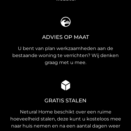
ADVIES OP MAAT
U bent van plan werkzaamheden aan de
bestaande woning te verrichten? Wij denken
graag met u mee.
GRATIS STALEN
Netural Home beschikt over een ruime
hoeveelheid stalen, deze kunt u kosteloos mee
naar huis nemen en na een aantal dagen weer