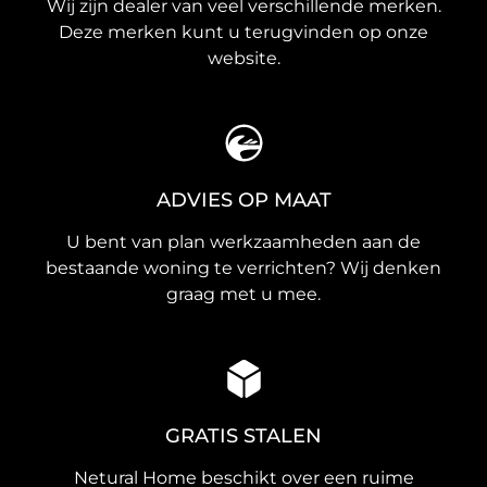
Wij zijn dealer van veel verschillende merken.
Deze merken kunt u terugvinden op onze
website.
ADVIES OP MAAT
U bent van plan werkzaamheden aan de
bestaande woning te verrichten? Wij denken
graag met u mee.
GRATIS STALEN
Netural Home beschikt over een ruime