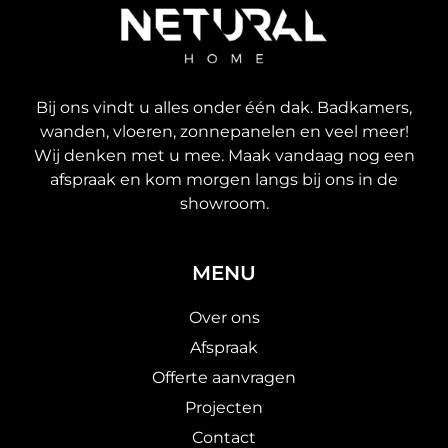
Bij ons vindt u alles onder één dak. Badkamers,
wanden, vloeren, zonnepanelen en veel meer!
Wij denken met u mee. Maak vandaag nog een
afspraak en kom morgen langs bij ons in de
showroom.
MENU
Over ons
Afspraak
Offerte aanvragen
Projecten
Contact