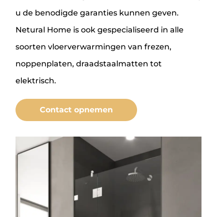
u de benodigde garanties kunnen geven.
Netural Home is ook gespecialiseerd in alle
soorten vloerverwarmingen van frezen,
noppenplaten, draadstaalmatten tot
elektrisch.
Contact opnemen