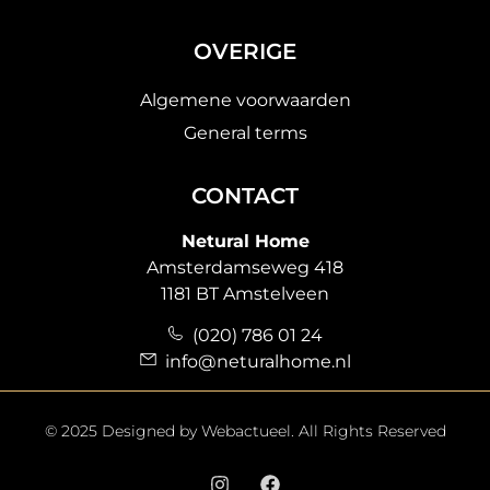
OVERIGE
Algemene voorwaarden
General terms
CONTACT
Netural Home
Amsterdamseweg 418
1181 BT Amstelveen
(020) 786 01 24
info@neturalhome.nl
© 2025 Designed by
Webactueel
. All Rights Reserved