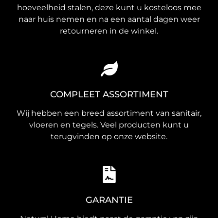
hoeveelheid stalen, deze kunt u kosteloos mee
naar huis nemen en na een aantal dagen weer
retourneren in de winkel.
COMPLEET ASSORTIMENT
Wij hebben een breed assortiment van sanitair,
vloeren en tegels. Veel producten kunt u
terugvinden op onze website.
GARANTIE