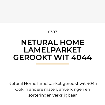
8387
NETURAL HOME
LAMELPARKET
GEROOKT WIT 4044
Netural Home lamelparket gerookt wit 4044
Ook in andere maten, afwerkingen en
sorteringen verkrijgbaar