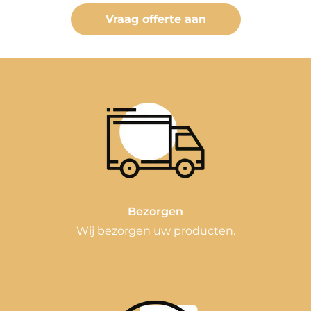
Vraag offerte aan
Bezorgen
Wij bezorgen uw producten.