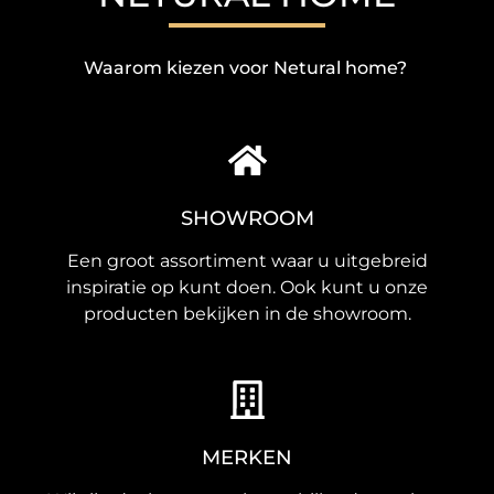
Waarom kiezen voor Netural home?
SHOWROOM
Een groot assortiment waar u uitgebreid
inspiratie op kunt doen. Ook kunt u onze
producten bekijken in de showroom.
MERKEN