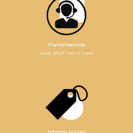
Klantenservice
Staat altijd voor u klaar.
Scherpe prijzen