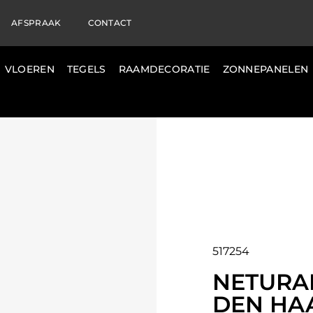
AFSPRAAK
CONTACT
VLOEREN
TEGELS
RAAMDECORATIE
ZONNEPANELEN
517254
NETURA
DEN HA