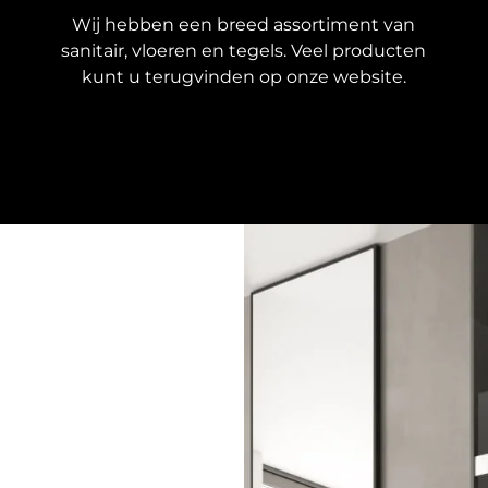
Wij hebben een breed assortiment van
sanitair, vloeren en tegels. Veel producten
kunt u terugvinden op onze website.