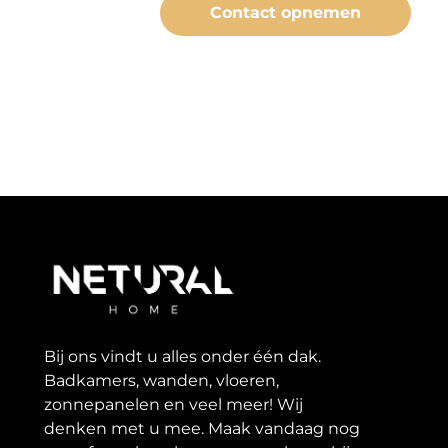
Contact opnemen
Bij ons vindt u alles onder één dak.
Badkamers, wanden, vloeren,
zonnepanelen en veel meer! Wij
denken met u mee. Maak vandaag nog