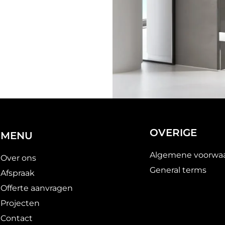
OVERIGE
MENU
Algemene voorwa
Over ons
General terms
Afspraak
Offerte aanvragen
Projecten
Contact