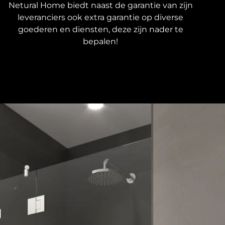
Netural Home biedt naast de garantie van zijn
leveranciers ook extra garantie op diverse
goederen en diensten, deze zijn nader te
bepalen!