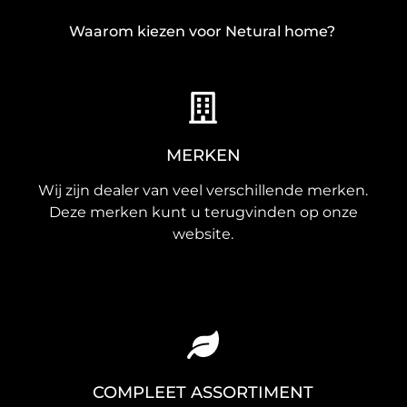
Waarom kiezen voor Netural home?
MERKEN
Wij zijn dealer van veel verschillende merken.
Deze merken kunt u terugvinden op onze
website.
COMPLEET ASSORTIMENT