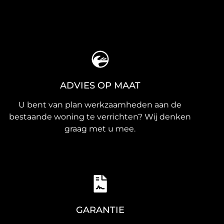
ADVIES OP MAAT
U bent van plan werkzaamheden aan de
bestaande woning te verrichten? Wij denken
graag met u mee.
GARANTIE