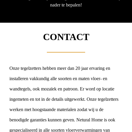
nader te bepalen!
CONTACT
Onze tegelzetters hebben meer dan 20 jaar ervaring en
installeren vakkundig alle soorten en maten vloer- en
wandtegels, ook mozaïek en patroon. Er word op locatie
ingemeten en tot in de details uitgewerkt. Onze tegelzetters
werken met hoogstaande materialen zodat wij u de
benodigde garanties kunnen geven. Netural Home is ook
gespecialiseerd in alle soorten vloerverwarmingen van