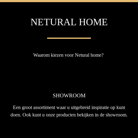
NETURAL HOME
Waarom kiezen voor Netural home?
SHOWROOM
Een groot assortiment waar u uitgebreid inspiratie op kunt
doen. Ook kunt u onze producten bekijken in de showroom.