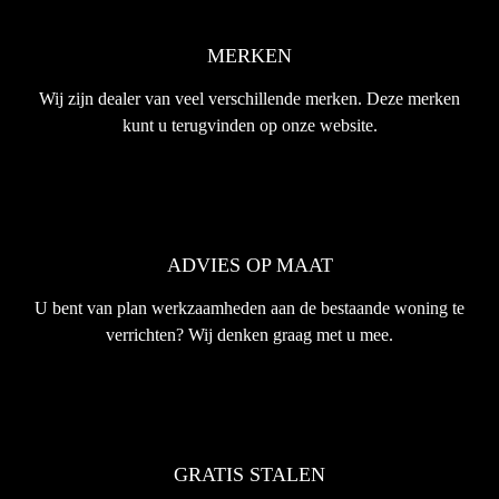
MERKEN
Wij zijn dealer van veel verschillende merken. Deze merken
kunt u terugvinden op onze website.
ADVIES OP MAAT
U bent van plan werkzaamheden aan de bestaande woning te
verrichten? Wij denken graag met u mee.
GRATIS STALEN