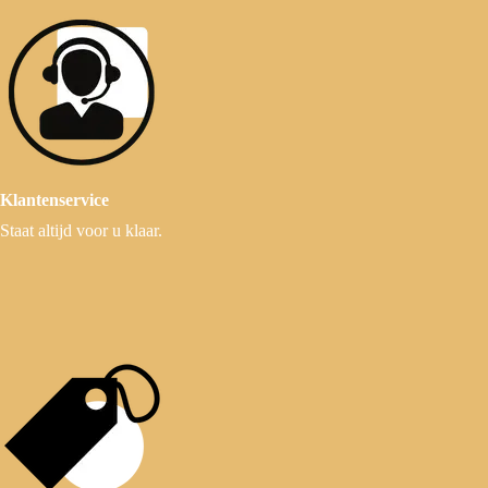
Klantenservice
Staat altijd voor u klaar.