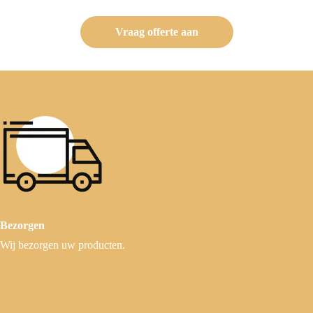
Vraag offerte aan
Bezorgen
Wij bezorgen uw producten.