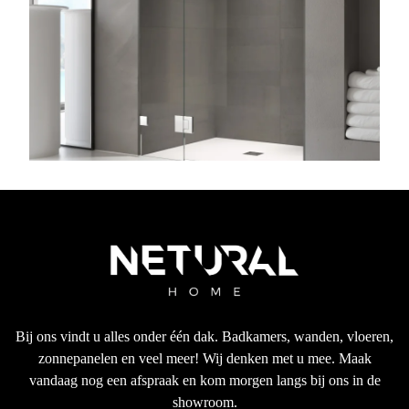
Bij ons vindt u alles onder één dak. Badkamers, wanden, vloeren,
zonnepanelen en veel meer! Wij denken met u mee. Maak
vandaag nog een afspraak en kom morgen langs bij ons in de
showroom.