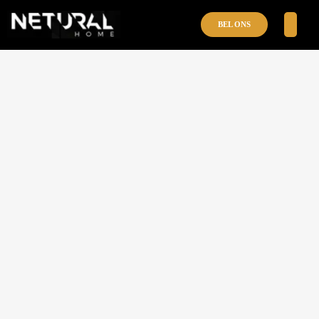
BEL ONS