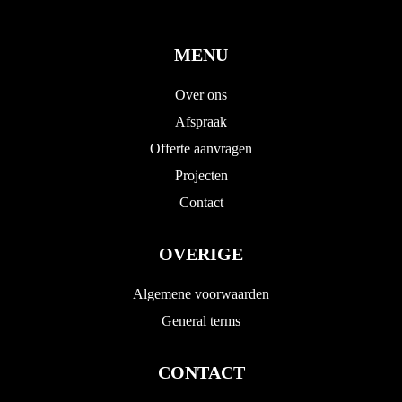
MENU
Over ons
Afspraak
Offerte aanvragen
Projecten
Contact
OVERIGE
Algemene voorwaarden
General terms
CONTACT