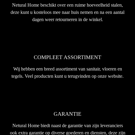
Netural Home beschikt over een ruime hoeveelheid stalen,
deze kunt u kosteloos mee naar huis nemen en na een aantal
dagen weer retourneren in de winkel.
COMPLEET ASSORTIMENT
Wij hebben een breed assortiment van sanitair, vloeren en
tegels. Veel producten kunt u terugvinden op onze website.
GARANTIE
Netural Home biedt naast de garantie van zijn leveranciers
ook extra garantie op diverse goederen en diensten, deze zijn