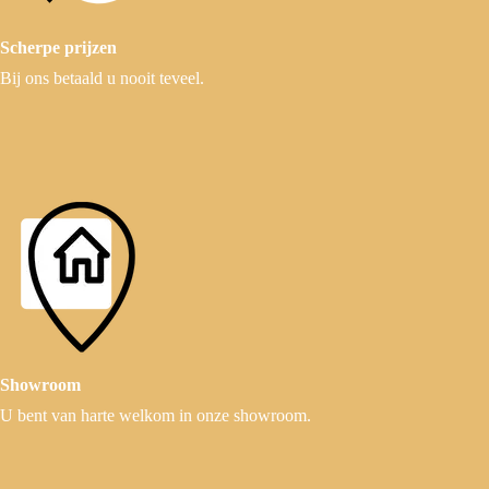
Scherpe prijzen
Bij ons betaald u nooit teveel.
Showroom
U bent van harte welkom in onze showroom.