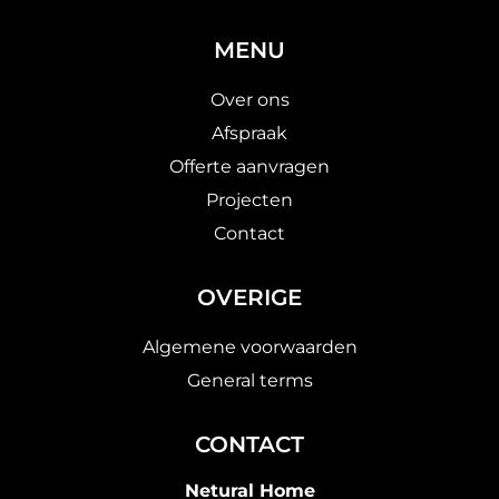
MENU
Over ons
Afspraak
Offerte aanvragen
Projecten
Contact
OVERIGE
Algemene voorwaarden
General terms
CONTACT
Netural Home