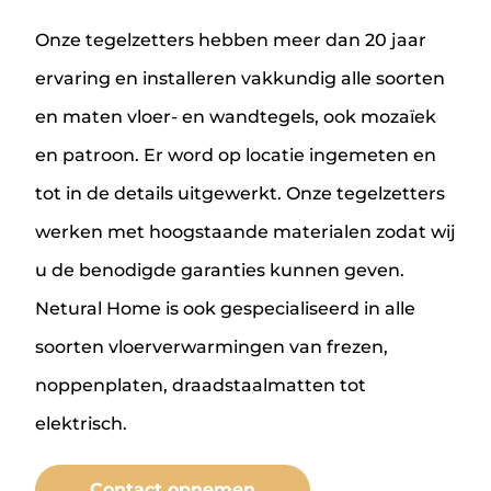
Onze tegelzetters hebben meer dan 20 jaar
ervaring en installeren vakkundig alle soorten
en maten vloer- en wandtegels, ook mozaïek
en patroon. Er word op locatie ingemeten en
tot in de details uitgewerkt. Onze tegelzetters
werken met hoogstaande materialen zodat wij
u de benodigde garanties kunnen geven.
Netural Home is ook gespecialiseerd in alle
soorten vloerverwarmingen van frezen,
noppenplaten, draadstaalmatten tot
elektrisch.
Contact opnemen