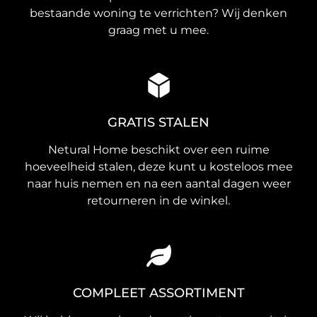
bestaande woning te verrichten? Wij denken
graag met u mee.
GRATIS STALEN
Netural Home beschikt over een ruime
hoeveelheid stalen, deze kunt u kosteloos mee
naar huis nemen en na een aantal dagen weer
retourneren in de winkel.
COMPLEET ASSORTIMENT