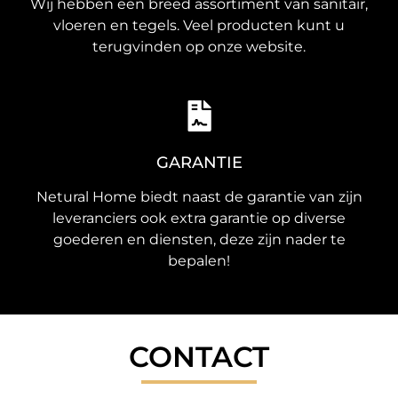
Wij hebben een breed assortiment van sanitair,
vloeren en tegels. Veel producten kunt u
terugvinden op onze website.
GARANTIE
Netural Home biedt naast de garantie van zijn
leveranciers ook extra garantie op diverse
goederen en diensten, deze zijn nader te
bepalen!
CONTACT