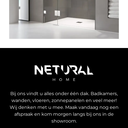
Bij ons vindt u alles onder één dak. Badkamers,
wanden, vloeren, zonnepanelen en veel meer!
Wij denken met u mee. Maak vandaag nog een
afspraak en kom morgen langs bij ons in de
showroom.