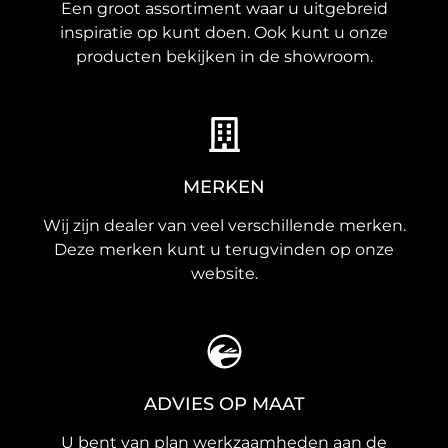
Een groot assortiment waar u uitgebreid
inspiratie op kunt doen. Ook kunt u onze
producten bekijken in de showroom.
MERKEN
Wij zijn dealer van veel verschillende merken.
Deze merken kunt u terugvinden op onze
website.
ADVIES OP MAAT
U bent van plan werkzaamheden aan de