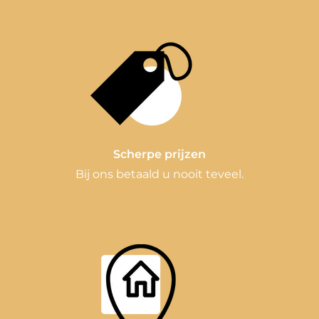
Scherpe prijzen
Bij ons betaald u nooit teveel.