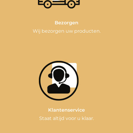
Bezorgen
Wij bezorgen uw producten.
Klantenservice
Staat altijd voor u klaar.