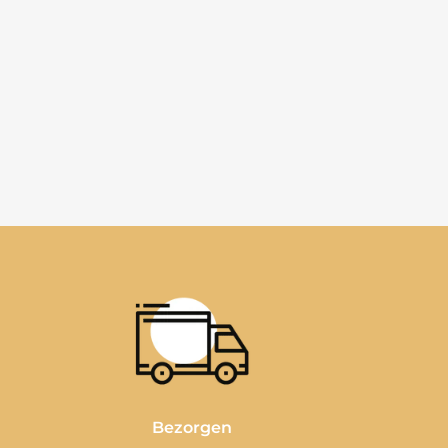
Bezorgen