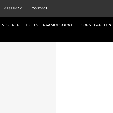
AFSPRAAK
CONTACT
VLOEREN
TEGELS
RAAMDECORATIE
ZONNEPANELEN