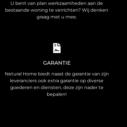
U bent van plan werkzaamheden aan de
bestaande woning te verrichten? Wij denken
graag met u mee.
GARANTIE
Netural Home biedt naast de garantie van zijn
leveranciers ook extra garantie op diverse
goederen en diensten, deze zijn nader te
bepalen!