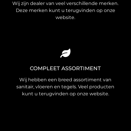
Wij zijn dealer van veel verschillende merken.
Deze merken kunt u terugvinden op onze
website.
COMPLEET ASSORTIMENT
Wij hebben een breed assortiment van
sanitair, vloeren en tegels. Veel producten
kunt u terugvinden op onze website.