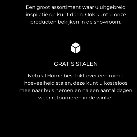
Een groot assortiment waar u uitgebreid
inspiratie op kunt doen. Ook kunt u onze
producten bekijken in de showroom.
GRATIS STALEN
Netural Home beschikt over een ruime
hoeveelheid stalen, deze kunt u kosteloos
mee naar huis nemen en na een aantal dagen
weer retourneren in de winkel.