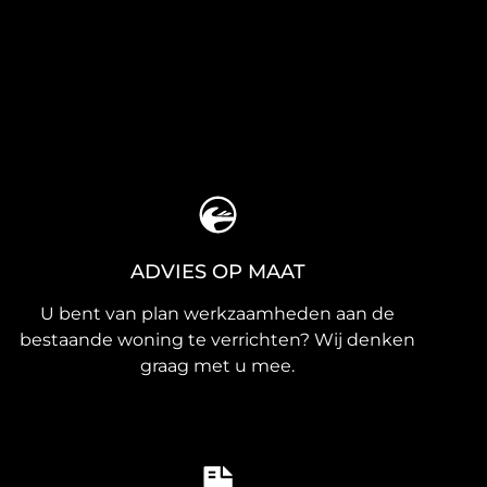
ADVIES OP MAAT
U bent van plan werkzaamheden aan de
bestaande woning te verrichten? Wij denken
graag met u mee.