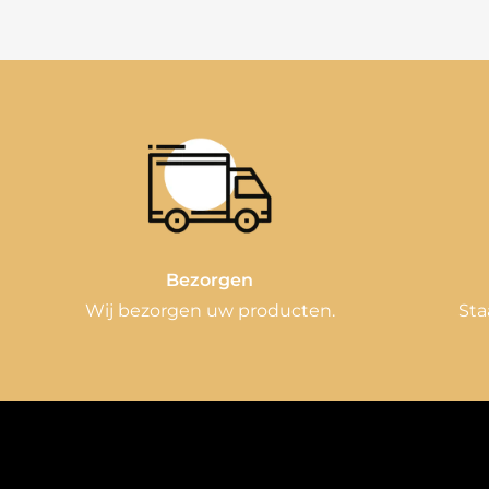
Bezorgen
Wij bezorgen uw producten.
Sta