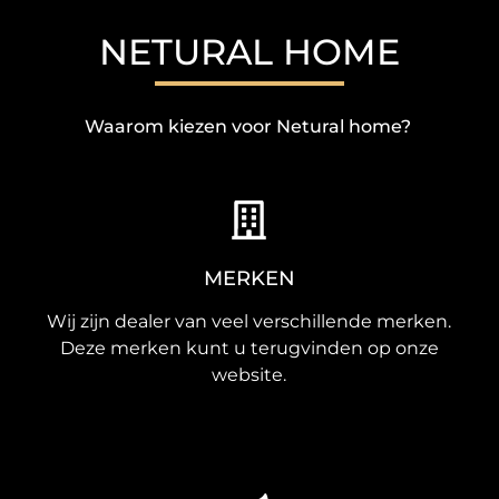
NETURAL HOME
Waarom kiezen voor Netural home?
MERKEN
Wij zijn dealer van veel verschillende merken.
Deze merken kunt u terugvinden op onze
website.