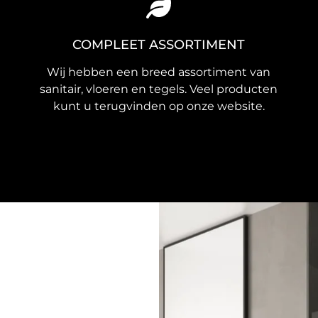
COMPLEET ASSORTIMENT
Wij hebben een breed assortiment van
sanitair, vloeren en tegels. Veel producten
kunt u terugvinden op onze website.