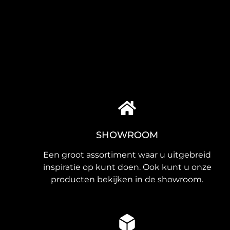
SHOWROOM
Een groot assortiment waar u uitgebreid
inspiratie op kunt doen. Ook kunt u onze
producten bekijken in de showroom.