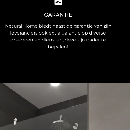
GARANTIE
Netural Home biedt naast de garantie van zijn
leveranciers ook extra garantie op diverse
goederen en diensten, deze zijn nader te
bepalen!