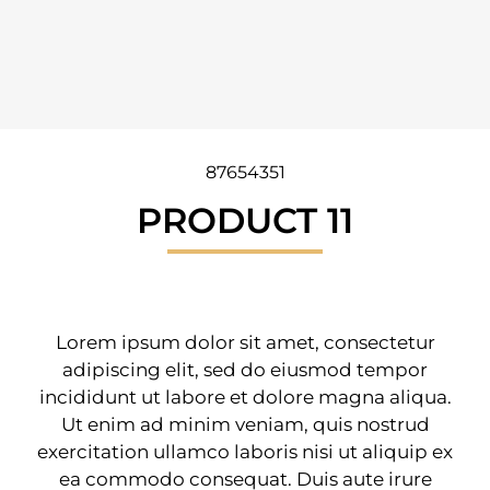
87654351
PRODUCT 11
Lorem ipsum dolor sit amet, consectetur
adipiscing elit, sed do eiusmod tempor
incididunt ut labore et dolore magna aliqua.
Ut enim ad minim veniam, quis nostrud
exercitation ullamco laboris nisi ut aliquip ex
ea commodo consequat. Duis aute irure