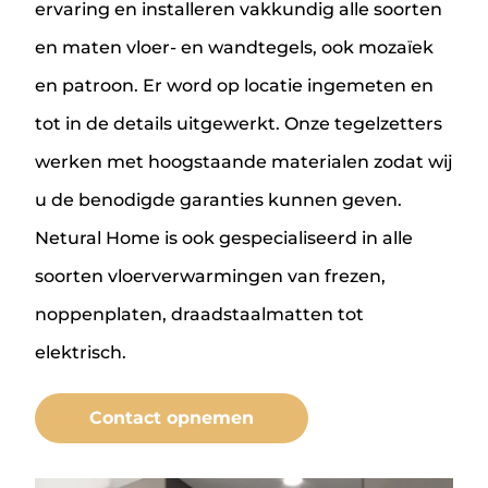
ervaring en installeren vakkundig alle soorten
en maten vloer- en wandtegels, ook mozaïek
en patroon. Er word op locatie ingemeten en
tot in de details uitgewerkt. Onze tegelzetters
werken met hoogstaande materialen zodat wij
u de benodigde garanties kunnen geven.
Netural Home is ook gespecialiseerd in alle
soorten vloerverwarmingen van frezen,
noppenplaten, draadstaalmatten tot
elektrisch.
Contact opnemen