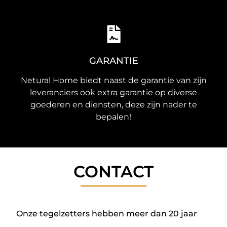
GARANTIE
Netural Home biedt naast de garantie van zijn
leveranciers ook extra garantie op diverse
goederen en diensten, deze zijn nader te
bepalen!
CONTACT
Onze tegelzetters hebben meer dan 20 jaar