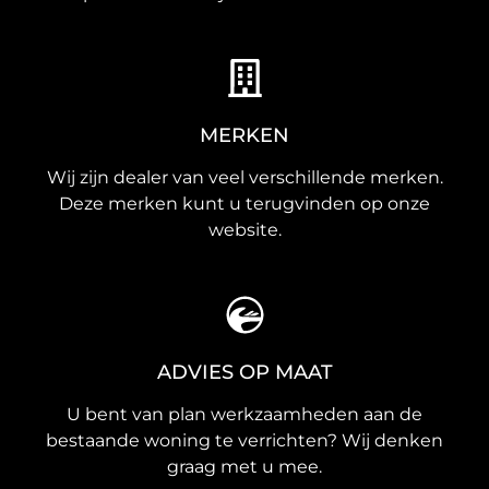
MERKEN
Wij zijn dealer van veel verschillende merken.
Deze merken kunt u terugvinden op onze
website.
ADVIES OP MAAT
U bent van plan werkzaamheden aan de
bestaande woning te verrichten? Wij denken
graag met u mee.