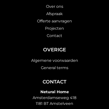
Over ons
Afspraak
Offerte aanvragen
Projecten
Contact
OVERIGE
Algemene voorwaarden
General terms
CONTACT
Netural Home
Amsterdamseweg 418
1181 BT Amstelveen