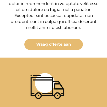
dolor in reprehenderit in voluptate velit esse
cillum dolore eu fugiat nulla pariatur.
Excepteur sint occaecat cupidatat non
proident, sunt in culpa qui officia deserunt
mollit anim id est laborum.
Vraag offerte aan