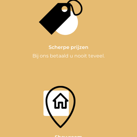
Scherpe prijzen
Bij ons betaald u nooit teveel.