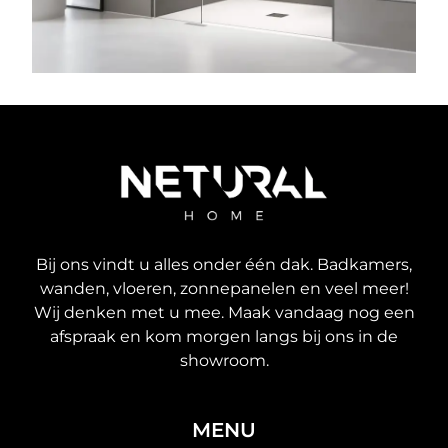
Bij ons vindt u alles onder één dak. Badkamers,
wanden, vloeren, zonnepanelen en veel meer!
Wij denken met u mee. Maak vandaag nog een
afspraak en kom morgen langs bij ons in de
showroom.
MENU