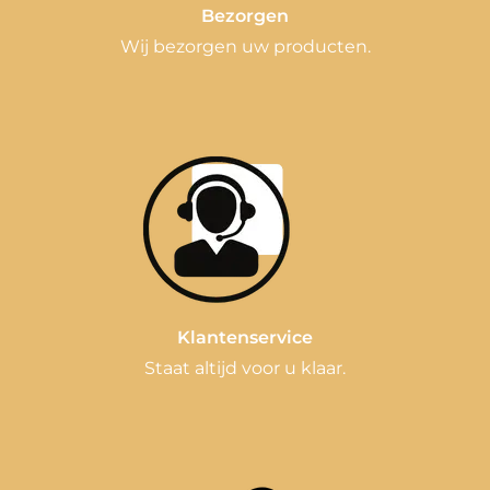
Bezorgen
Wij bezorgen uw producten.
Klantenservice
Staat altijd voor u klaar.