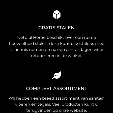
GRATIS STALEN
Netural Home beschikt over een ruime
hoeveelheid stalen, deze kunt u kosteloos mee
naar huis nemen en na een aantal dagen weer
retourneren in de winkel.
COMPLEET ASSORTIMENT
Wij hebben een breed assortiment van sanitair,
vloeren en tegels. Veel producten kunt u
terugvinden op onze website.