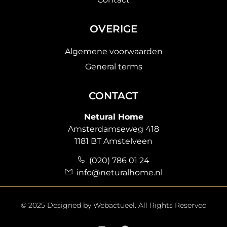
OVERIGE
Algemene voorwaarden
General terms
CONTACT
Netural Home
Amsterdamseweg 418
1181 BT Amstelveen
(020) 786 01 24
info@neturalhome.nl
© 2025 Designed by
Webactueel
. All Rights Reserved