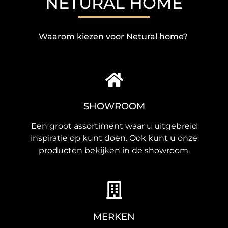
NETURAL HOME
Waarom kiezen voor Netural home?
SHOWROOM
Een groot assortiment waar u uitgebreid
inspiratie op kunt doen. Ook kunt u onze
producten bekijken in de showroom.
MERKEN