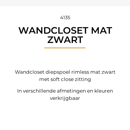
4135
WANDCLOSET MAT
ZWART
Wandcloset diepspoel rimless mat zwart
met soft close zitting
In verschillende afmetingen en kleuren
verkrijgbaar