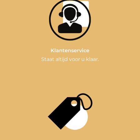
Klantenservice
Staat altijd voor u klaar.