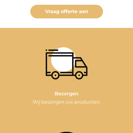
Vraag offerte aan
Bezorgen
Wij bezorgen uw producten.