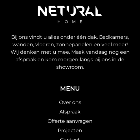
Bij ons vindt u alles onder één dak. Badkamers,
wanden, vloeren, zonnepanelen en veel meer!
Wij denken met u mee. Maak vandaag nog een
afspraak en kom morgen langs bij ons in de
showroom.
MENU
Over ons
Afspraak
Offerte aanvragen
Projecten
Contact