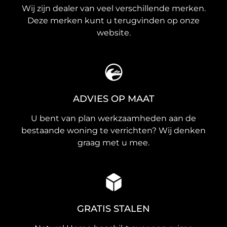
Wij zijn dealer van veel verschillende merken.
Deze merken kunt u terugvinden op onze
website.
ADVIES OP MAAT
U bent van plan werkzaamheden aan de
bestaande woning te verrichten? Wij denken
graag met u mee.
GRATIS STALEN