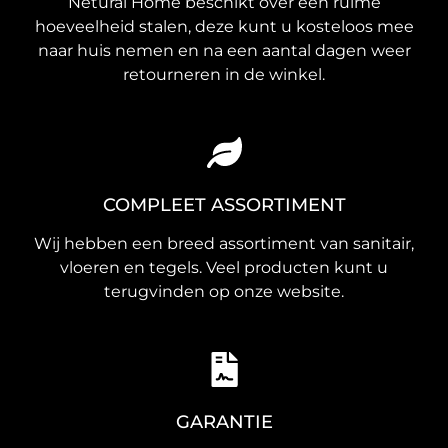
Netural Home beschikt over een ruime
hoeveelheid stalen, deze kunt u kosteloos mee
naar huis nemen en na een aantal dagen weer
retourneren in de winkel.
COMPLEET ASSORTIMENT
Wij hebben een breed assortiment van sanitair,
vloeren en tegels. Veel producten kunt u
terugvinden op onze website.
GARANTIE