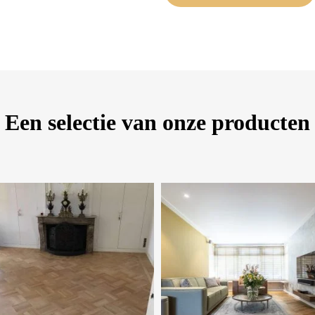
Een selectie van onze producten