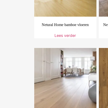
Netural Home bamboe vloeren
Ne
Lees verder