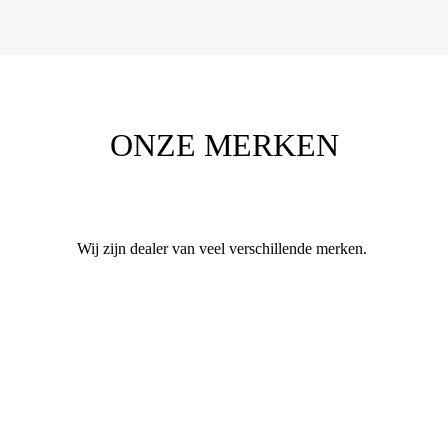
ONZE MERKEN
Wij zijn dealer van veel verschillende merken.