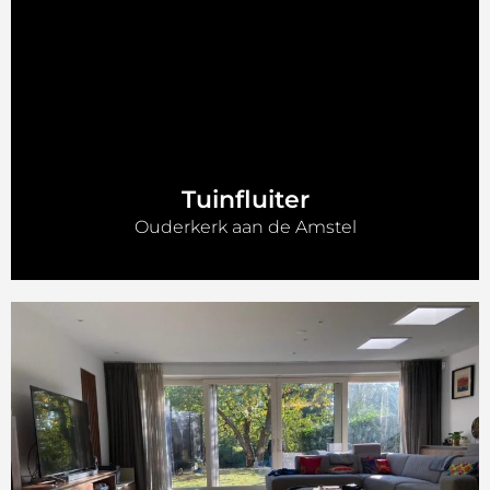
Tuinfluiter
Ouderkerk aan de Amstel