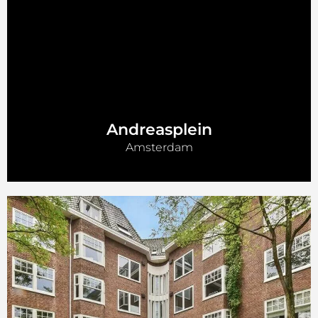
Andreasplein
Amsterdam