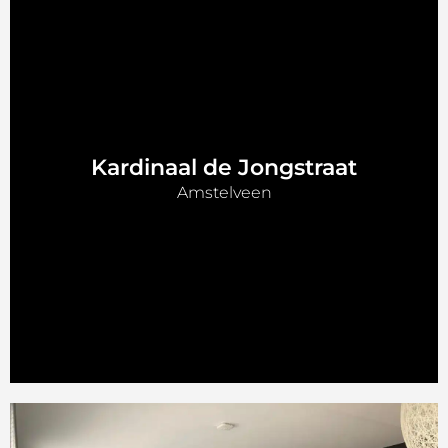
Kardinaal de Jongstraat
Amstelveen