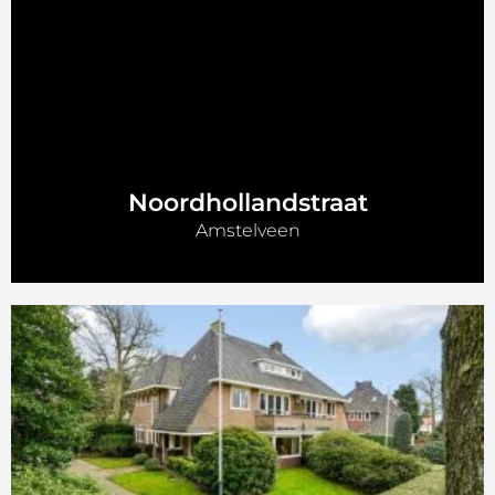
Noordhollandstraat
Amstelveen