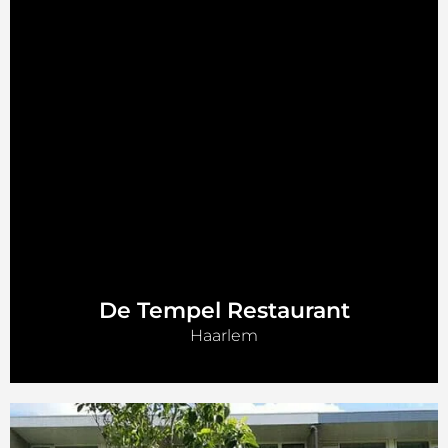
De Tempel Restaurant
Haarlem