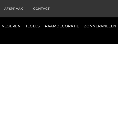
AFSPRAAK
CONTACT
VLOEREN
TEGELS
RAAMDECORATIE
ZONNEPANELEN